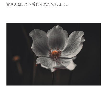
皆さんは、どう感じられたでしょう。