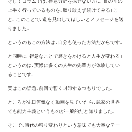
そしてコラムでは、得意分野を探せない方に「目の前の
上手く行っているものを、取り敢えず続けてみる」こ
と。このことで、道を見出してほしいとメッセージを送
りました。
というのもこの方法は、自分も使った方法だからです。
と同時に「得意なことで磨きをかけると人生が変わる」
というのは、実際に多くの人生の先輩方が体験してい
ることです。
実はこの話題、前回で暫く封印するつもりでした。
ところが先日何気なく動画を見ていたら、武家の世界
でも能力主義というものが一般的だと知りました。
そこで、時代の移り変わりという意味でも大事なテー