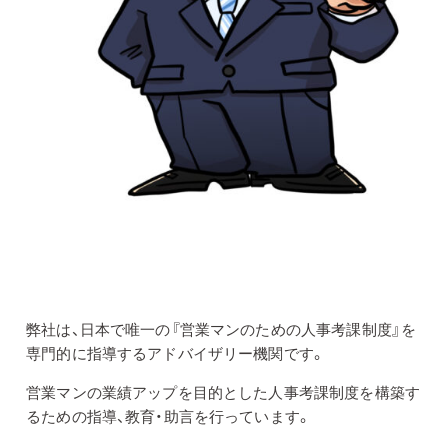
弊社は、日本で唯一の『営業マンのための人事考課制度』を
専門的に指導するアドバイザリー機関です。
営業マンの業績アップを目的とした人事考課制度を構築す
るための指導、教育・助言を行っています。