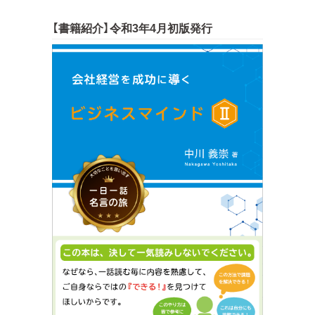
【書籍紹介】令和3年4月初版発行