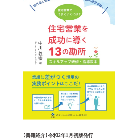
【書籍紹介】令和3年1月初版発行