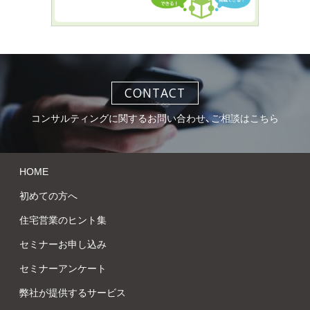
CONTACT
コンサルティングに関するお問い合わせ、ご相談はこちら
HOME
初めての方へ
住宅営業のヒント集
セミナーお申し込み
セミナーアンケート
弊社が提供するサービス