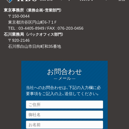
東京事務所
（業務企画・営業部門）
〒150-0044
東京都渋谷区円山町6-7 1Ｆ
TEL :
03-4405-8949
/ FAX : 076-203-0456
石川業務局
（バックオフィス部門）
〒920-2146
石川県白山市日向町和35番地
お問合わせ
— メール —
当社へのお問合わせは、下記の入力欄に必
要事項をご記入の上、送信してください。