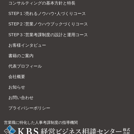
コンサルティングの基本方針と特長
STEP１：売れるノウハウ・人づくりコース
STEP２：営業ノウハウブックづくりコース
STEP３：営業考課制度の設計と運用コース
お客様インタビュー
書籍のご案内
代表プロフィール
会社概要
お知らせ
お問い合わせ
プライバシーポリシー
営業職に特化した人事考課制度の指導機関