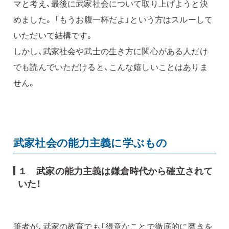
マと考え、最後に武家社会について取り上げようと決
めました。 「もうお腹一杯だよ」という方はスルーして
いただいて結構です。
しかし、武家社会や武士の生き方に関心がある人だけ
でも読んでいただけると、こんな嬉しいことはありま
せん。
武家社会の能力主義に学ぶもの
１ 武家の能力主義は鎌倉時代から確立されて
いた！
筆者が、武家の教育でも「得意なことで徹底的に磨きを