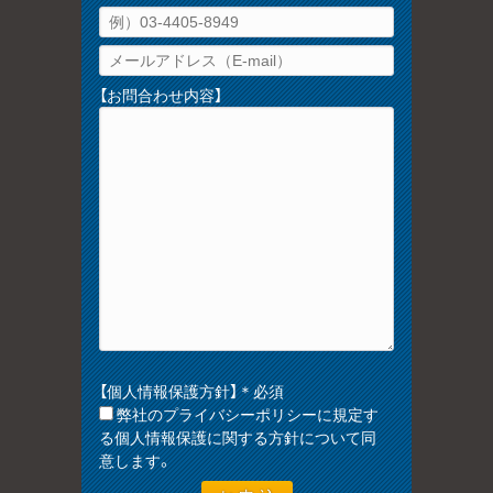
【お問合わせ内容】
【個人情報保護方針】＊必須
弊社のプライバシーポリシーに規定す
る個人情報保護に関する方針について同
意します。