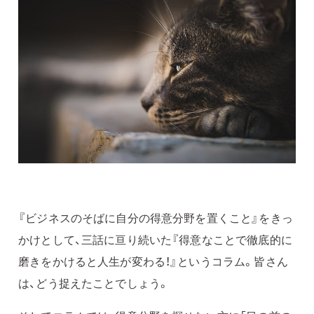
『ビジネスのそばに自分の得意分野を置くこと』をきっ
かけとして、三話に亘り続いた『得意なことで徹底的に
磨きをかけると人生が変わる！』というコラム。皆さん
は、どう捉えたことでしょう。