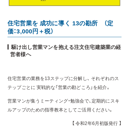
住宅営業を 成功に導く 13の勘所 （定
価：3,000円＋税）
駆け出し営業マンを抱える注文住宅建築業の経
営者様へ
住宅営業の業務を13ステップに分解し、 それぞれのス
テップごとに 実戦的な「営業の勘どころ」を紹介。
営業マンが集うミーティング・勉強会で、定期的にスキ
ルアップのための指導教本としてご活用ください。
【 令和2年6月初版発行 】