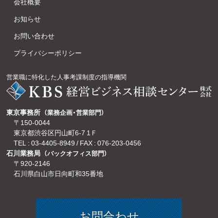
会社概要
お知らせ
お問い合わせ
プライバシーポリシー
営業職に特化した人事考課制度の指導機関
東京事務所
（業務企画・営業部門）
〒150-0044
東京都渋谷区円山町6-7 1Ｆ
TEL :
03-4405-8949
/ FAX : 076-203-0456
石川業務局
（バックオフィス部門）
〒920-2146
石川県白山市日向町和35番地
お問合わせ