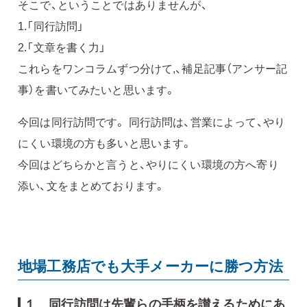
そこで、ということではありませんが、
1.「同行訪問」
2.「文章を書く力」
これらをワンコラムずつ分けて,、補足記事（アンサー記
事）を書いてみたいと思います。
今回は同行訪問です。 同行訪問は、営業によって、やり
にくい環境の方も多いと思います。
今回はどちらかと言うと、やりにくい環境の方へ寄り
添い、文をまとめております。
地場工務店でも大手メーカーに勝つ方法
１ 同行訪問は先輩らの手柄を讃えるためにあ