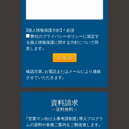
【個人情報保護方針】＊必須
弊社のプライバシーポリシーに規定す
る個人情報保護に関する方針について同
意します。
確認次第、お電話またはメールにより連絡
させていただきます。
資料請求
— 送料無料 —
「営業マン向け人事考課制度」導入プログラ
ムの資料や各種ご案内をご郵送致します。