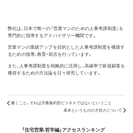
弊社は、日本で唯一の『営業マンのための人事考課制度』を
専門的に指導するアドバイザリー機関です。
営業マンの業績アップを目的とした人事考課制度を構築す
るための指導、教育・助言を行っています。
また、人事考課制度を戦略的に活用し、高確率で新規顧客を
獲得するための方法論を日々研究しています。
書くこと。それは労働集約型ビジネスではないということ
基本というものの大切さについて
「住宅営業-哲学編」アクセスランキング