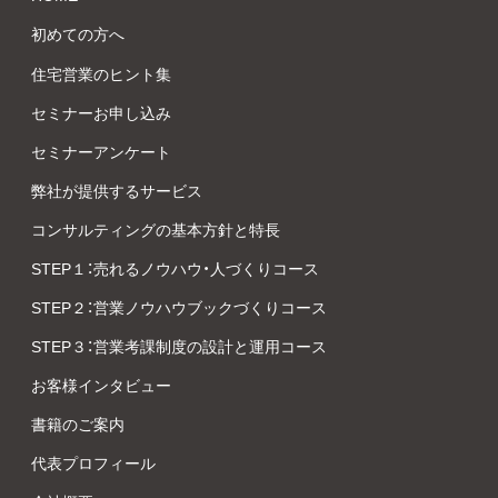
初めての方へ
住宅営業のヒント集
セミナーお申し込み
セミナーアンケート
弊社が提供するサービス
コンサルティングの基本方針と特長
STEP１：売れるノウハウ・人づくりコース
STEP２：営業ノウハウブックづくりコース
STEP３：営業考課制度の設計と運用コース
お客様インタビュー
書籍のご案内
代表プロフィール