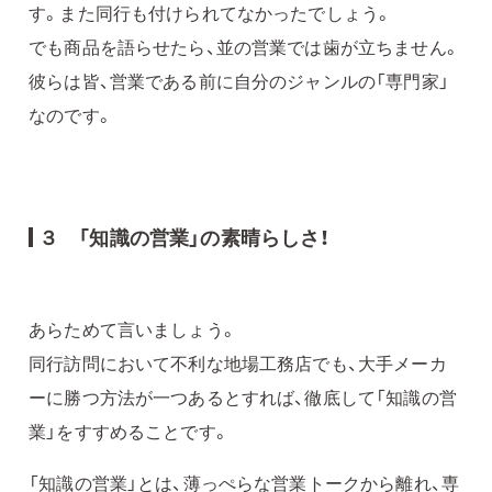
す。また同行も付けられてなかったでしょう。
でも商品を語らせたら、並の営業では歯が立ちません。
彼らは皆、営業である前に自分のジャンルの「専門家」
なのです。
３ 「知識の営業」の素晴らしさ！
あらためて言いましょう。
同行訪問において不利な地場工務店でも、大手メーカ
ーに勝つ方法が一つあるとすれば、徹底して「知識の営
業」をすすめることです。
「知識の営業」とは、薄っぺらな営業トークから離れ、専