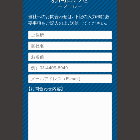
— メール —
当社へのお問合わせは、下記の入力欄に必
要事項をご記入の上、送信してください。
【お問合わせ内容】