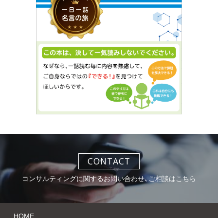
CONTACT
コンサルティングに関するお問い合わせ、ご相談はこちら
HOME