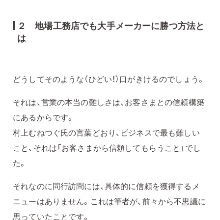
２ 地場工務店でも大手メーカーに勝つ方法と
は
どうしてそのような（ひどい！）口がきけるのでしょう。
それは、営業の本当の難しさは、お客さまとの信頼構築
にあるからです。
村上むねつぐ氏の言葉どおり、ビジネスで最も難しい
こと、それは「お客さまから信頼してもらうこと」でし
た。
それなのに同行訪問には、具体的に信頼を獲得するメ
ニューはありません。これは筆者が、前々から不思議に
思っていたことです。