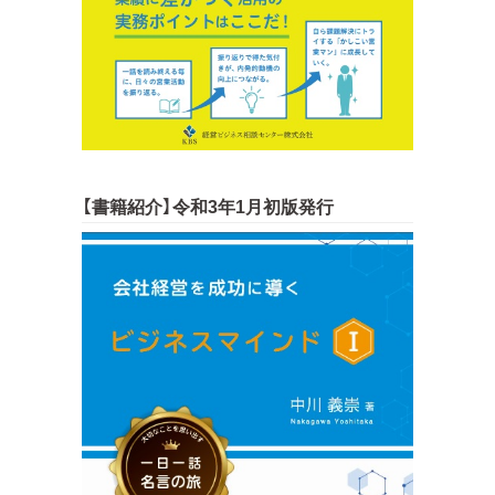
【書籍紹介】令和3年1月初版発行