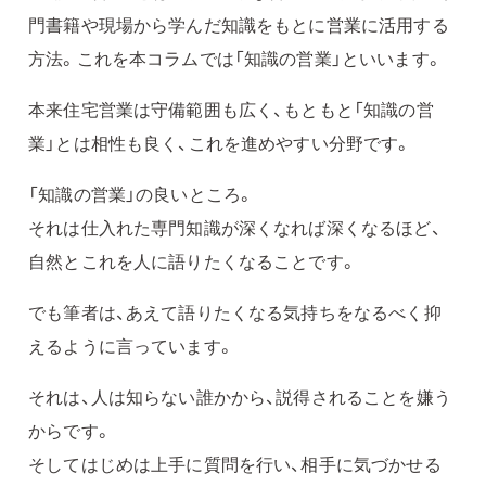
門書籍や現場から学んだ知識をもとに営業に活用する
方法。これを本コラムでは「知識の営業」といいます。
本来住宅営業は守備範囲も広く、もともと「知識の営
業」とは相性も良く、これを進めやすい分野です。
「知識の営業」の良いところ。
それは仕入れた専門知識が深くなれば深くなるほど、
自然とこれを人に語りたくなることです。
でも筆者は、あえて語りたくなる気持ちをなるべく抑
えるように言っています。
それは、人は知らない誰かから、説得されることを嫌う
からです。
そしてはじめは上手に質問を行い、相手に気づかせる