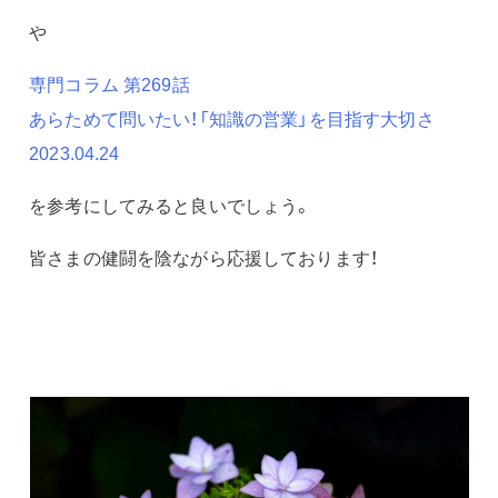
や
専門コラム 第269話
あらためて問いたい！「知識の営業」を目指す大切さ
2023.04.24
を参考にしてみると良いでしょう。
皆さまの健闘を陰ながら応援しております！