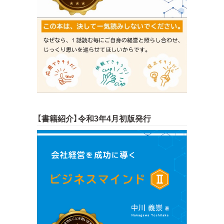
【書籍紹介】令和3年4月初版発行