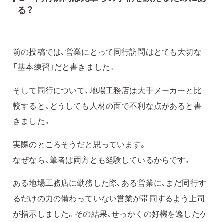
る？
前の投稿では、営業にとって同行訪問はとても大切な
「基本練習」だと書きました。
そして同行について、地場工務店は大手メーカーと比
較すると、どうしても人材の面で不利な点があると書
きました。
実際のところそうだと思っています。
なぜなら、筆者は両方とも経験しているからです。
ある地場工務店に勤務した際、ある営業に、まだ同行す
るだけの力の備わっていない営業が帯同するよう上司
が指示しました。その結果、せっかくの好機を逸したケ