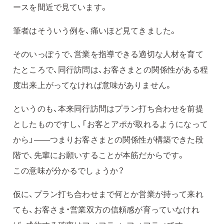
ースを間近で見ています。
筆者はそういう例を、痛いほど見てきました。
そのいっぽうで、営業を指導できる適切な人材を育て
たところで、同行訪問は、お客さまとの関係性がある程
度出来上がってなければ意味がありません。
というのも、本来同行訪問はプラン打ち合わせを前提
としたものですし、「お客とアポが取れるようになって
から」——つまりお客さまとの関係性が構築できた段
階で、先輩にお願いすることが本筋だからです。
この意味が分かるでしょうか？
仮に、プラン打ち合わせまで何とか営業が持って来れ
ても、お客さま・営業双方の信頼感が育っていなけれ