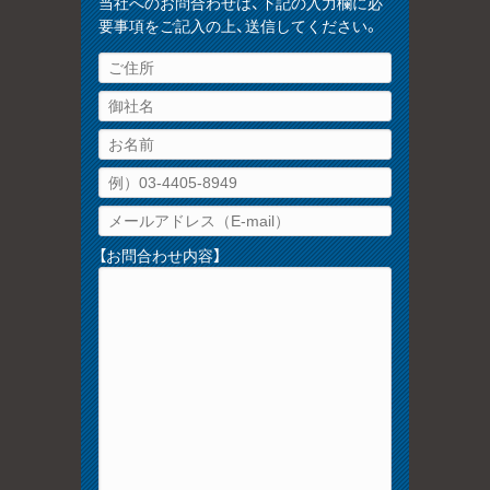
当社へのお問合わせは、下記の入力欄に必
要事項をご記入の上、送信してください。
【お問合わせ内容】