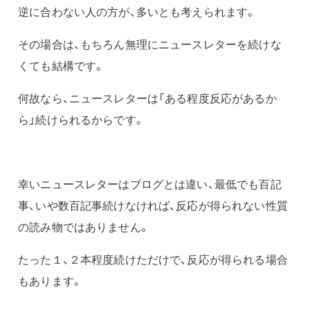
逆に合わない人の方が、多いとも考えられます。
その場合は、もちろん無理にニュースレターを続けな
くても結構です。
何故なら、ニュースレターは「ある程度反応があるか
ら」続けられるからです。
幸いニュースレターはブログとは違い、最低でも百記
事、いや数百記事続けなければ、反応が得られない性質
の読み物ではありません。
たった１、２本程度続けただけで、反応が得られる場合
もあります。