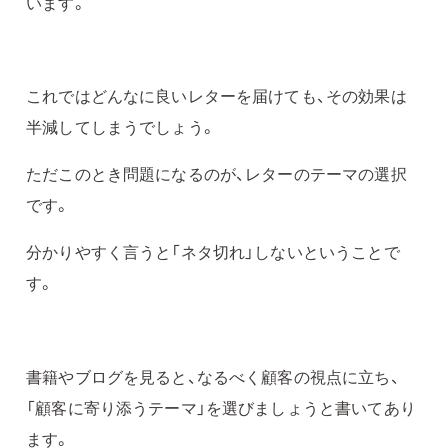
います。
これではどんなに良いレターを届けても、その効果は
半減してしまうでしょう。
ただこのとき問題になるのが、レターのテーマの選択
です。
分かりやすく言うと「ネタ切れ」しないということで
す。
書籍やブログを見ると、なるべく顧客の視点に立ち、
「顧客に寄り添うテーマ」を選びましょうと書いてあり
ます。