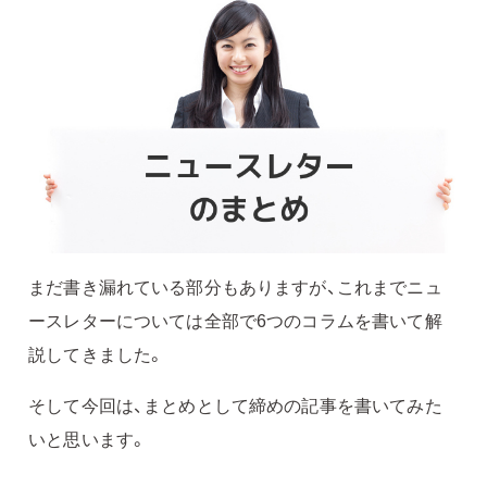
まだ書き漏れている部分もありますが、これまでニュ
ースレターについては全部で6つのコラムを書いて解
説してきました。
そして今回は、まとめとして締めの記事を書いてみた
いと思います。