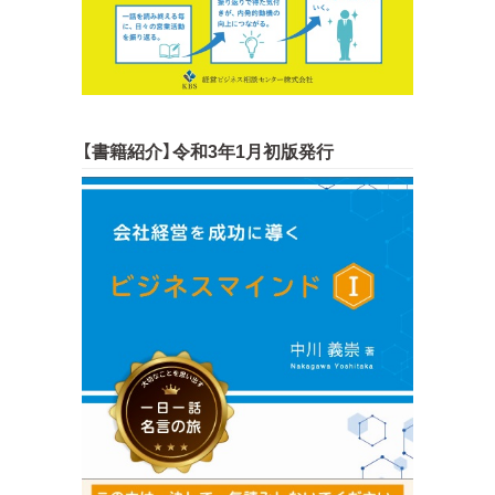
【書籍紹介】令和3年1月初版発行