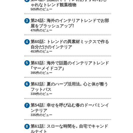
ゃれなトレンド観葉植物
505件のビュー
第24話：
海外のインテリアトレンドでお部
屋をブラッシュアップ！
476件のビュー
第60話：
トレンドの異素材ミックスで作る
自分だけのインテリア
453件のビュー
第63話：
海外で話題のインテリアトレンド
「マーメイドコア」
395件のビュー
第62話：
夏のハーブ活用法。心と体が整う
フットバス
339件のビュー
第54話：
幸せを呼び込む春のドーパミンイ
ンテリア
335件のビュー
第61話：
スローな時間を。自宅でキャンド
ルナイト