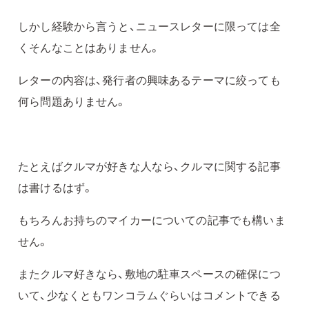
しかし経験から言うと、ニュースレターに限っては全
くそんなことはありません。
レターの内容は、発行者の興味あるテーマに絞っても
何ら問題ありません。
たとえばクルマが好きな人なら、クルマに関する記事
は書けるはず。
もちろんお持ちのマイカーについての記事でも構いま
せん。
またクルマ好きなら、敷地の駐車スペースの確保につ
いて、少なくともワンコラムぐらいはコメントできる