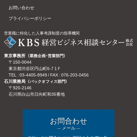
お問い合わせ
プライバシーポリシー
営業職に特化した人事考課制度の指導機関
東京事務所
（業務企画・営業部門）
〒150-0044
東京都渋谷区円山町6-7 1Ｆ
TEL :
03-4405-8949
/ FAX : 076-203-0456
石川業務局
（バックオフィス部門）
〒920-2146
石川県白山市日向町和35番地
お問合わせ
— メール —