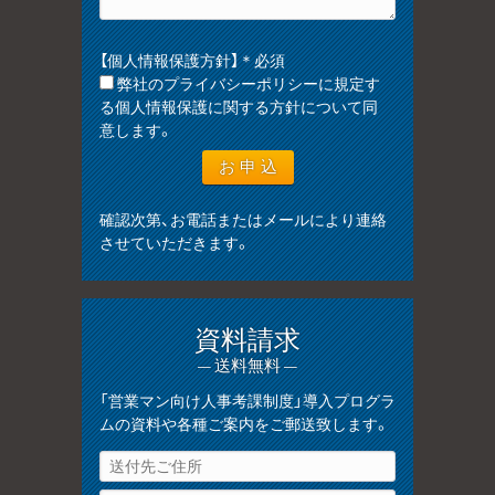
【個人情報保護方針】＊必須
弊社のプライバシーポリシーに規定す
る個人情報保護に関する方針について同
意します。
確認次第、お電話またはメールにより連絡
させていただきます。
資料請求
— 送料無料 —
「営業マン向け人事考課制度」導入プログラ
ムの資料や各種ご案内をご郵送致します。