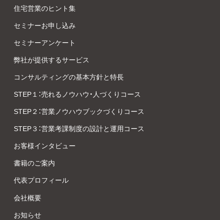
住宅営業のヒント集
セミナーお申し込み
セミナーアンケート
弊社が提供するサービス
コンサルティングの基本方針と特長
STEP１：売れるノウハウ・人づくりコース
STEP２：営業ノウハウブックづくりコース
STEP３：営業考課制度の設計と運用コース
お客様インタビュー
書籍のご案内
代表プロフィール
会社概要
お知らせ