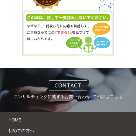
CONTACT
コンサルティングに関するお問い合わせ、ご相談はこちら
HOME
初めての方へ