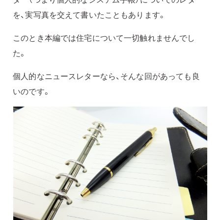
を、実写真を交えて書いたこともあります。
このとき本編では住宅について一切触れませんでし
た。
個人的なニュースレターなら、そんな回があっても良
いのです。