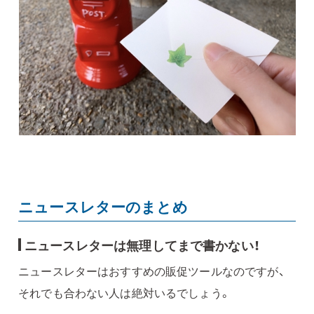
ニュースレターのまとめ
ニュースレターは無理してまで書かない！
ニュースレターはおすすめの販促ツールなのですが、
それでも合わない人は絶対いるでしょう。