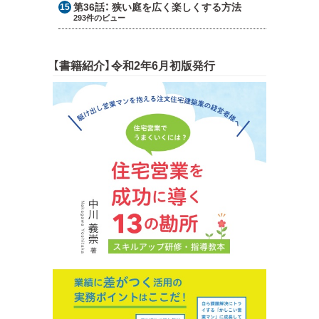
第36話：
狭い庭を広く楽しくする方法
293件のビュー
【書籍紹介】令和2年6月初版発行