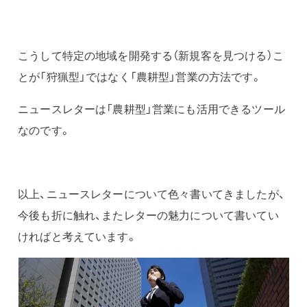
こうして特定の地域を開発する（新規客を見つける）こ
とが「狩猟型」ではなく「農耕型」営業の方法です。
ニュースレターは「農耕型」営業にも活用できるツール
なのです。
以上、ニュースレターについて色々書いてきましたが、
今後も折に触れ、またレターの魅力について書いてい
ければと考えています。