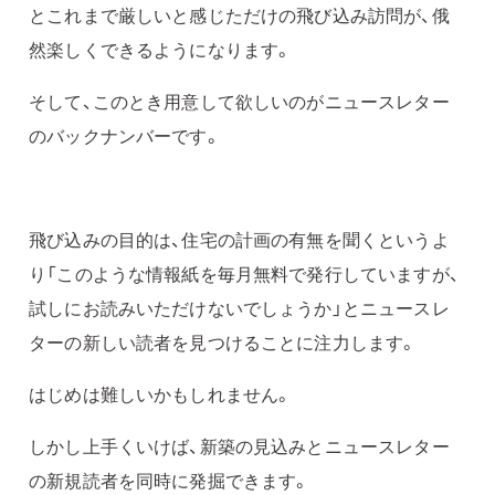
とこれまで厳しいと感じただけの飛び込み訪問が、俄
然楽しくできるようになります。
そして、このとき用意して欲しいのがニュースレター
のバックナンバーです。
飛び込みの目的は、住宅の計画の有無を聞くというよ
り「このような情報紙を毎月無料で発行していますが、
試しにお読みいただけないでしょうか」とニュースレ
ターの新しい読者を見つけることに注力します。
はじめは難しいかもしれません。
しかし上手くいけば、新築の見込みとニュースレター
の新規読者を同時に発掘できます。