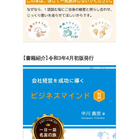
【書籍紹介】令和3年4月初版発行