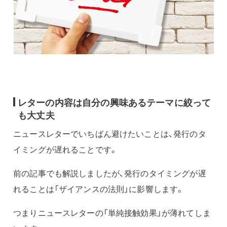
レターの内容は自分の興味あるテーマに絞って
も大丈夫
ニュースレターでいちばん避けたいことは、発行のタ
イミングが遅れることです。
前の記事でも解説しましたが、発行のタイミングが遅
れることは「ザイアンスの法則」に影響します。
つまりニュースレターの「単純接触効果」が薄れてしま