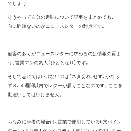
でしょう。
そうやって自分の趣味について記事をまとめても、一
向に問題ないのがニュースレターの利点です。
顧客の多くがニュースレターに求めるのは情報の質よ
り、営業マンの為人（ひととなり）です。
そして忘れてはいけないのは「ネタ切れ」せず、かなら
ず３、４週間以内でレターが届くことなのです。ここを
勘違いしてはいけません。
ちなみに筆者の場合は、営業で使用している6穴バイン
ダー（つまり個人的なシステム手帳）についてのレター