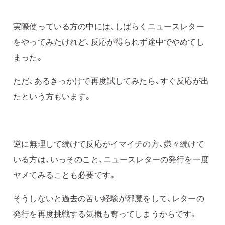
実際使っている方の中には、しばらくニュースレター
をやってみたけれど、反応が得られず途中でやめてし
まった。
ただ、あるきっかけで再度試してみたら、すぐ反応が出
たという方もいます。
逆に無理して続けて反応がイマイチの方、嫌々続けて
いる方は、いっそのこと、ニュースレターの発行を一度
ヤメてみることも必要です。
そうしないと過去の苦い経験が邪魔をして、レターの
発行を再度挑戦する気概も奪ってしまうからです。