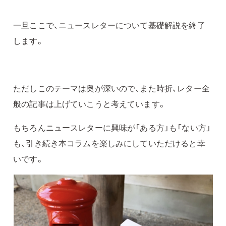
一旦ここで、ニュースレターについて基礎解説を終了
します。
ただしこのテーマは奥が深いので、また時折、レター全
般の記事は上げていこうと考えています。
もちろんニュースレターに興味が「ある方」も「ない方」
も、引き続き本コラムを楽しみにしていただけると幸
いです。