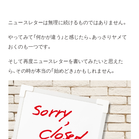
ニュースレターは無理に続けるものではありません。
やってみて「何かが違う」と感じたら、あっさりヤメて
おくのも一つです。
そして再度ニュースレターを書いてみたいと思えた
ら、その時が本当の「始めどき」かもしれません。