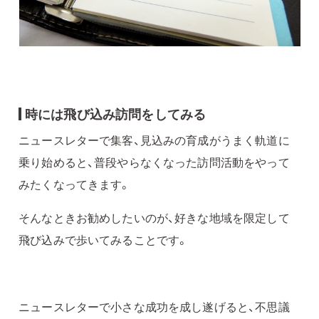
時には飛び込み訪問をしてみる
ニュースレターで集客、見込みの育成がうまく軌道に
乗り始めると、普段やらなくなった訪問活動をやって
みたくなってきます。
そんなときお勧めしたいのが、好きな地域を限定して
飛び込みで歩いてみることです。
ニュースレターで小さな成功を成し遂げると、不思議