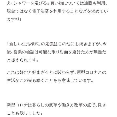
え、シャワーを浴びる。買い物については通販も利用、
現金ではなく電子決済を利用することなどを求めてい
ます
」
※1
「新しい生活様式」の定義はこの他にも続きますが、今
後、営業の会話は可能な限り対面を避けた方が無難だ
と捉えられます。
これは好むと好まざるとに関わらず、新型コロナとの
生活がこの先も続くことをも意味しています。
新型コロナは暮らしの変革や働き方改革の点で、良き
ことも残しました。