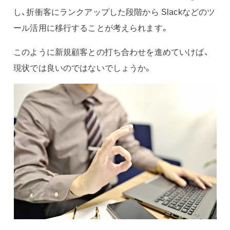
し、折衝客にランクアップした段階から Slackなどのツ
ール活用に移行することが考えられます。
このように新規顧客との打ち合わせを進めていけば、
現状では良いのではないでしょうか。