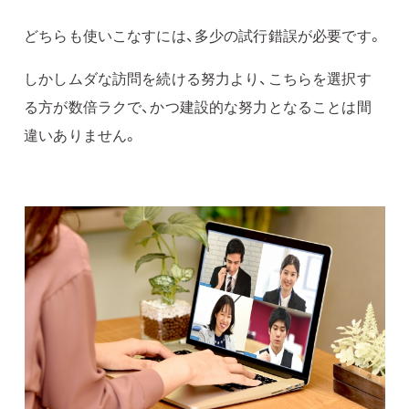
どちらも使いこなすには、多少の試行錯誤が必要です。
しかしムダな訪問を続ける努力より、こちらを選択す
る方が数倍ラクで、かつ建設的な努力となることは間
違いありません。