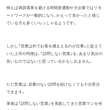
例えば満員電車を避ける時間差通勤や大企業ではリモ
ートワークが一般的になり、かえって良かったと感じ
ている方も多くいらっしゃるようです。
しかし「営業は外でお客を捕まえるのが仕事」と捉えて
いた上司や同僚は、「訪問しない営業」を、あまり気分の
良いものではないと思っているかもしれません。
ただ営業は、必要のない訪問を続けなくても十分受注
できます。
筆者は「訪問しない営業」を実践してきた営業マンを何