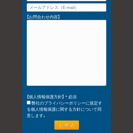
【お問合わせ内容】
【個人情報保護方針】＊必須
弊社のプライバシーポリシーに規定す
る個人情報保護に関する方針について同
意します。