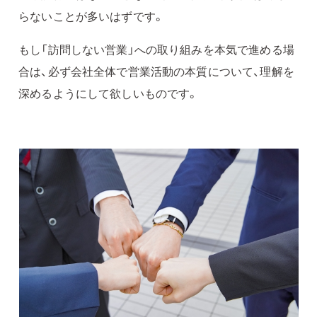
らないことが多いはずです。
もし「訪問しない営業」への取り組みを本気で進める場
合は、必ず会社全体で営業活動の本質について、理解を
深めるようにして欲しいものです。