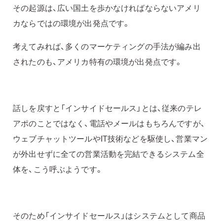
その起源は、広い国土を歩かなければならないアメリ
カならではの環境が出発点です。
考えてみれば、多くのマーケティングの手法が編み出
されたのも、アメリカ特有の環境が出発点です。
話しを戻すと「インサイドセールス」とは、従来のテレ
アポのことではなく、電話やメールはもちろんですが、
ウェブチャットツールやIT技術などを駆使し、営業マン
が外出せずに全ての営業活動を完結できるシステム全
体を、こう呼ぶようです。
そのため「インサイドセールス」はシステムとして商品