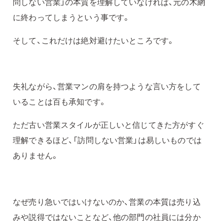
問しない営業」の本質を理解していなければ、元の木網
に終わってしまうという事です。
そして、これだけは絶対避けたいところです。
失礼ながら、営業マンの肩を持つような言い方をして
いることは百も承知です。
ただ古い営業スタイルが正しいと信じてきた方がすぐ
理解できるほど、「訪問しない営業」は易しいものでは
ありません。
なぜ売り急いではいけないのか、営業の本質は売り込
みや説得ではないことなど、他の部門の社員には分か