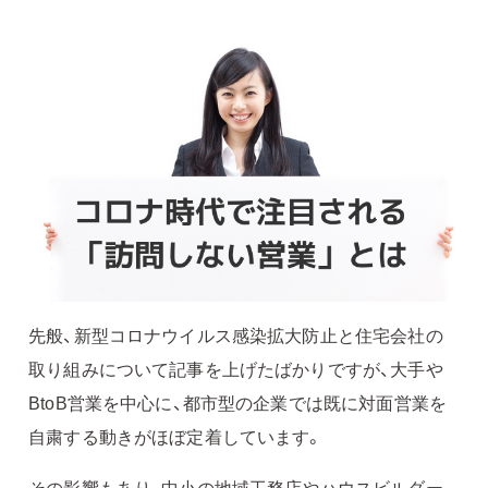
先般、新型コロナウイルス感染拡大防止と住宅会社の
取り組みについて記事を上げたばかりですが、大手や
BtoB営業を中心に、都市型の企業では既に対面営業を
自粛する動きがほぼ定着しています。
その影響もあり、中小の地域工務店やハウスビルダー