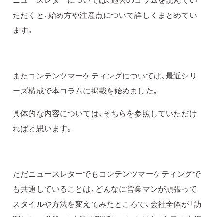
ただくと、始め方や注意点について詳しくまとめてい
ます。
またコンテンツマーケティングについては、最近シリ
ーズ構成で本コラムに掲載を始めました。
具体的な内容については、そちらを参照していただけ
ればと思います。
ただニュースレターでもコンテンツマーケティングで
も共通していることは、どんなに営業マンが頑張って
スタイルや方法を変えてみたところで、会社全体が「訪