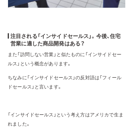
注目される「インサイドセールス」。今後、住宅
営業に適した商品開発はある？
また「訪問しない営業」と似たものに「インサイドセー
ルス」という概念があります。
ちなみに「インサイドセールス」の反対語は「フィール
ドセールス」と言います。
「インサイドセールス」という考え方はアメリカで生ま
れました。