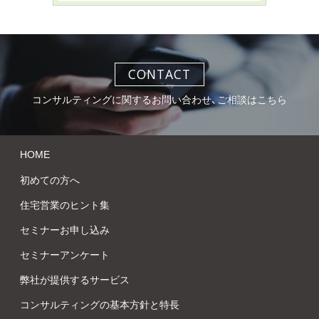
CONTACT
コンサルティングに関するお問い合わせ、ご相談はこちら
HOME
初めての方へ
住宅営業のヒント集
セミナーお申し込み
セミナーアンケート
弊社が提供するサービス
コンサルティングの基本方針と特長