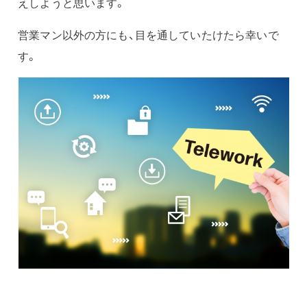
えしようと思います。
営業マン以外の方にも、目を通していたけたら幸いで
す。