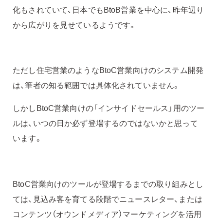
化もされていて、日本でもBtoB営業を中心に、昨年辺り
から広がりを見せているようです。
ただし住宅営業のようなBtoC営業向けのシステム開発
は、筆者の知る範囲では具体化されていません。
しかしBtoC営業向けの「インサイドセールス」用のツー
ルは、いつの日か必ず登場するのではないかと思って
います。
BtoC営業向けのツールが登場するまでの取り組みとし
ては、見込み客を育てる段階でニュースレター、または
コンテンツ（オウンドメディア）マーケティングを活用