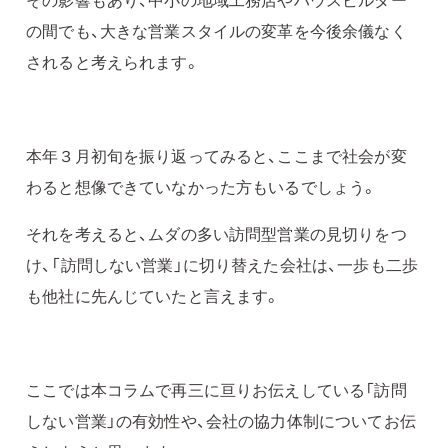
の間でも、大きな営業スタイルの変革を今後余儀なく
されると考えられます。
本年３月初旬を振り返ってみると、ここまで社会が変
わると想像できていなかった方もいるでしょう。
それを考えると、ムダの多い訪問型営業の見切りをつ
け、「訪問しない営業」に切り替えた会社は、一歩も二歩
も他社に先んじていたと言えます。
ここでは本コラムで再三に亘りお伝えしている「訪問
しない営業」の有効性や、会社の協力体制についてお伝