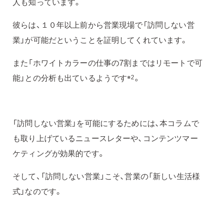
人も知っています。
彼らは、１０年以上前から営業現場で「訪問しない営
業」が可能だということを証明してくれています。
また「ホワイトカラーの仕事の7割まではリモートで可
能」との分析も出ているようです
。
※2
「訪問しない営業」を可能にするためには、本コラムで
も取り上げているニュースレターや、コンテンツマー
ケティングが効果的です。
そして、「訪問しない営業」こそ、営業の「新しい生活様
式」なのです。