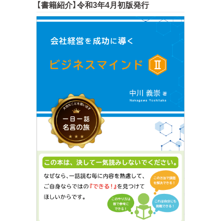
【書籍紹介】令和3年4月初版発行