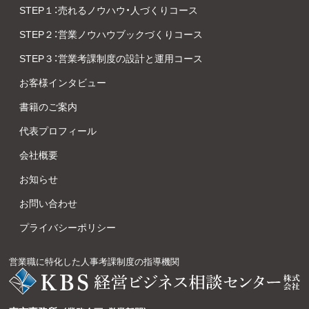
STEP１：売れるノウハウ・人づくりコース
STEP２：営業ノウハウブックづくりコース
STEP３：営業考課制度の設計と運用コース
お客様インタビュー
書籍のご案内
代表プロフィール
会社概要
お知らせ
お問い合わせ
プライバシーポリシー
営業職に特化した人事考課制度の指導機関