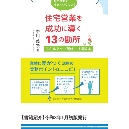
【書籍紹介】令和3年1月初版発行