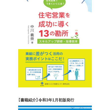
【書籍紹介】令和3年1月初版発行