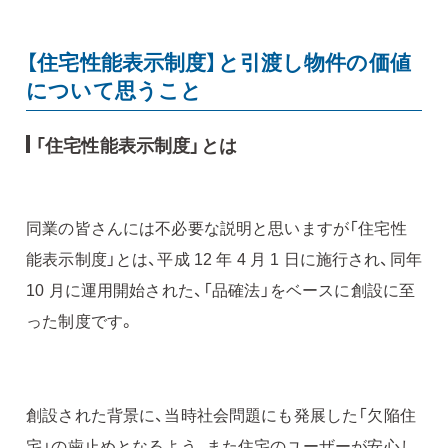
【住宅性能表示制度】と引渡し物件の価値
について思うこと
「住宅性能表示制度」とは
同業の皆さんには不必要な説明と思いますが「住宅性
能表示制度」とは、平成 12 年 4 月 1 日に施行され、同年
10 月に運用開始された、「品確法」をベースに創設に至
った制度です。
創設された背景に、当時社会問題にも発展した「欠陥住
宅」の歯止めとなるよう、また住宅のユーザーが安心し