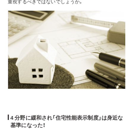
重視するべきではないでしょうか。
4 分野に緩和され「住宅性能表示制度」は身近な
基準になった！