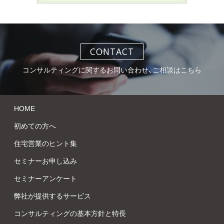
CONTACT
コンサルティングに関するお問い合わせ、ご相談はこちら
HOME
初めての方へ
住宅営業のヒント集
セミナーお申し込み
セミナーアンケート
弊社が提供するサービス
コンサルティングの基本方針と特長