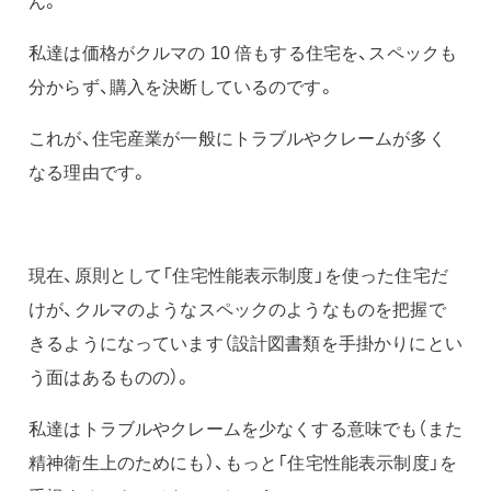
ん。
私達は価格がクルマの 10 倍もする住宅を、スペックも
分からず、購入を決断しているのです。
これが、住宅産業が一般にトラブルやクレームが多く
なる理由です。
現在、原則として「住宅性能表示制度」を使った住宅だ
けが、クルマのようなスペックのようなものを把握で
きるようになっています（設計図書類を手掛かりにとい
う面はあるものの）。
私達はトラブルやクレームを少なくする意味でも（また
精神衛生上のためにも）、もっと「住宅性能表示制度」を