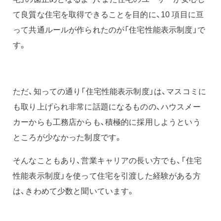
て良質な住宅を取得できることを目的に、10 項目に亘
って共通ルールが作られたのが「住宅性能表示制度」で
す。
ただ、知っての通り「住宅性能表示制度」は、マスコミに
も取り上げられ非常に話題になるものの、ハウスメー
カーからも工務店からも、積極的に採用しようという
ところが少なかった制度です。
そんなこともあり、営業キャリアの長い方でも、「住宅
性能表示制度」を使って住宅を引渡した経験がある方
は、きわめて少数と聞いています。