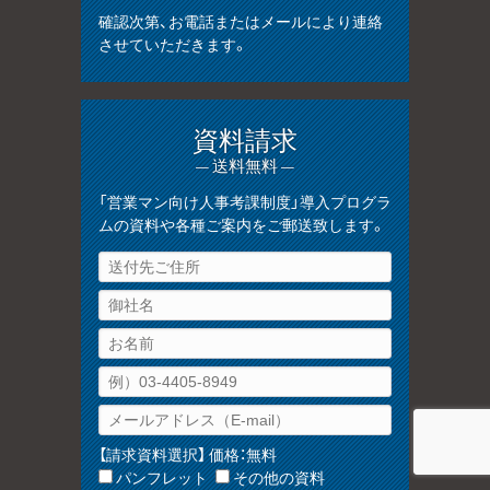
確認次第、お電話またはメールにより連絡
させていただきます。
資料請求
— 送料無料 —
「営業マン向け人事考課制度」導入プログラ
ムの資料や各種ご案内をご郵送致します。
【請求資料選択】 価格：無料
パンフレット
その他の資料