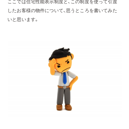
ここでは住宅性能表示制度と、この制度を使って引渡
したお客様の物件について、思うところを書いてみた
いと思います。