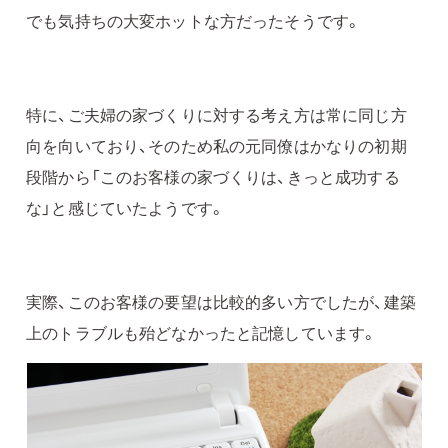
でも気持ちの大変ホットな方だったそうです。
特に、ご夫婦の家づくりに対する考え方は常に同じ方
向を向いており、そのため私の元同僚はかなりの初期
段階から「このお客様の家づくりは、きっと成功する
な」と感じていたようです。
実際、このお客様の要望は比較的多い方でしたが、建築
上のトラブルも殆どなかったと記憶しています。