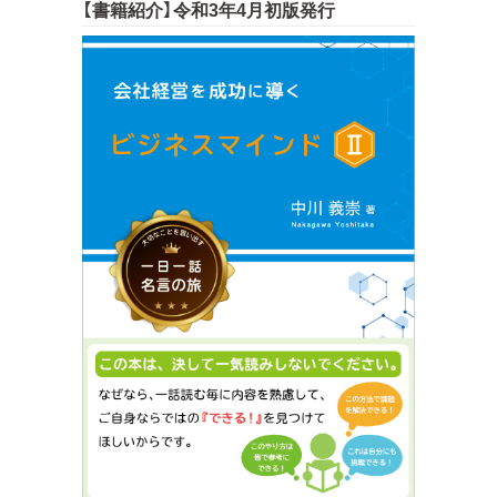
【書籍紹介】令和3年4月初版発行