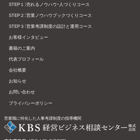
STEP１：売れるノウハウ・人づくりコース
STEP２：営業ノウハウブックづくりコース
STEP３：営業考課制度の設計と運用コース
お客様インタビュー
書籍のご案内
代表プロフィール
会社概要
お知らせ
お問い合わせ
プライバシーポリシー
営業職に特化した人事考課制度の指導機関