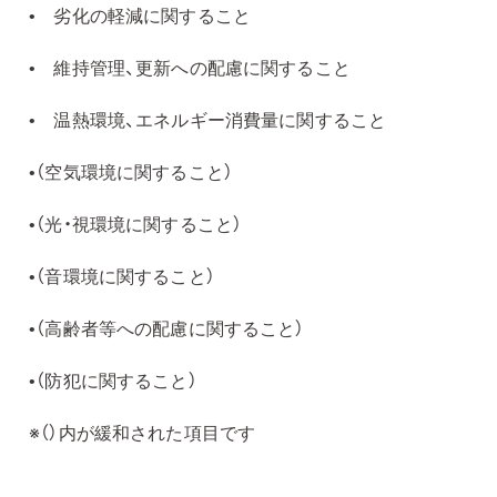
• 劣化の軽減に関すること
• 維持管理、更新への配慮に関すること
• 温熱環境、エネルギー消費量に関すること
•（空気環境に関すること）
•（光・視環境に関すること）
•（音環境に関すること）
•（高齢者等への配慮に関すること）
•（防犯に関すること）
※（）内が緩和された項目です