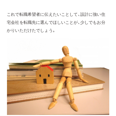
これで転職希望者に伝えたいことして、設計に強い住
宅会社を転職先に選んでほしいことが、少しでもお分
かりいただけたでしょう。