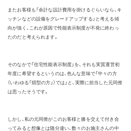
またお客様も「余計な設計費用を掛けるぐらいなら、キ
ッチンなどの設備をグレードアップする」と考える傾
向が強く、これが原因で性能表示制度が不発に終わっ
たのだと考えられます。
そのなかで「住宅性能表示制度」を、それも実質運営初
年度に希望するというのは、色んな意味で「中々の方
（いわゆる「煩型の方」）では」と、実際に担当した元同僚
は思ったそうです。
しかし、私の元同僚がこのお客様と膝を交えて付き合
ってみると想像とは随分違い、数々のお施主さんの中