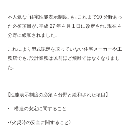
不人気な「住宅性能表示制度」も、これまで10 分野あっ
た必須項目が、平成 27 年 4 月 1 日に改定され、現在 4
分野に緩和されました。
これにより型式認定を取っていない住宅メーカーや工
務店でも、設計業務は以前ほど煩雑ではなくなりまし
た。
【性能表示制度の必須 4 分野と緩和された項目】
• 構造の安定に関すること
•（火災時の安全に関すること）