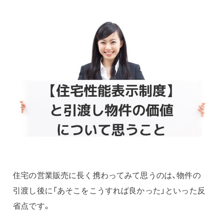
住宅の営業販売に長く携わってみて思うのは、物件の
引渡し後に「あそこをこうすれば良かった」といった反
省点です。