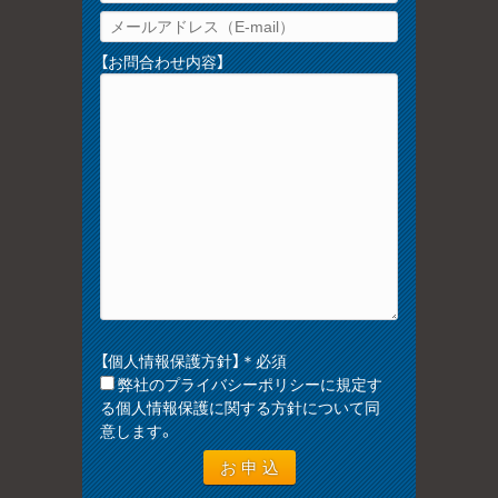
【お問合わせ内容】
【個人情報保護方針】＊必須
弊社のプライバシーポリシーに規定す
る個人情報保護に関する方針について同
意します。