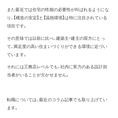
また最近では住宅の性能の必要性が叫ばれるようにな
り、【構造の安定】と【温熱環境】は特に注目されている
項目です。
その意味では以前に比べ、建築主・建主の双方にとっ
て、満足度の高い住まいづくりができる環境に近づい
ています。
それには工務店レベルでも、社内に実力のある設計担
当者がいることが欠かせません。
転職については、最近のコラム記事でも取り上げてい
ます。