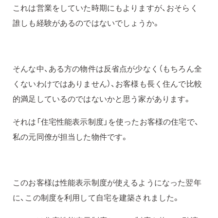
これは営業をしていた時期にもよりますが、おそらく
誰しも経験があるのではないでしょうか。
そんな中、ある方の物件は反省点が少なく（もちろん全
くないわけではありません）、お客様も長く住んで比較
的満足しているのではないかと思う家があります。
それは「住宅性能表示制度」を使ったお客様の住宅で、
私の元同僚が担当した物件です。
このお客様は性能表示制度が使えるようになった翌年
に、この制度を利用して自宅を建築されました。