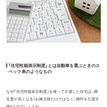
「住宅性能表示制度」とは自動車を選ぶときのス
ペック表のようなもの
なぜ「住宅性能表示制度」を使って引渡した住宅は、満
足度が高くなる（お施主様だけではなく、物件を引渡す
側も）のでしょうか。