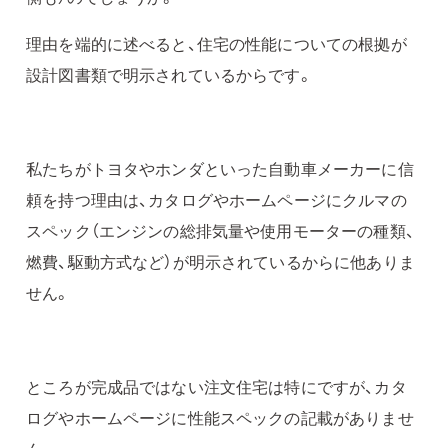
理由を端的に述べると、住宅の性能についての根拠が
設計図書類で明示されているからです。
私たちがトヨタやホンダといった自動車メーカーに信
頼を持つ理由は、カタログやホームページにクルマの
スペック（エンジンの総排気量や使用モーターの種類、
燃費、駆動方式など）が明示されているからに他ありま
せん。
ところが完成品ではない注文住宅は特にですが、カタ
ログやホームページに性能スペックの記載がありませ