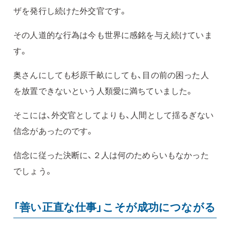
ザを発行し続けた外交官です。
その人道的な行為は今も世界に感銘を与え続けていま
す。
奥さんにしても杉原千畝にしても、目の前の困った人
を放置できないという人類愛に満ちていました。
そこには、外交官としてよりも、人間として揺るぎない
信念があったのです。
信念に従った決断に、２人は何のためらいもなかった
でしょう。
「善い正直な仕事」こそが成功につながる