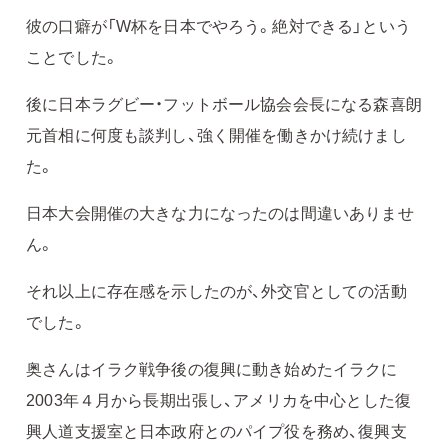
彼の口癖が「W杯を日本でやろう。絶対できる」という
ことでした。
後に日本ラグビー・フットボール協会会長になる森喜朗
元首相に何度も談判し、強く開催を働きかけ続けまし
た。
日本大会開催の大きな力になったのは間違いありませ
ん。
それ以上に存在感を示したのが、外交官としての活動
でした。
奥さんはイラク戦争後の復興に動き始めたイラクに
2003年４月から長期出張し、アメリカを中心とした復
興人道支援室と日本政府とのパイプ役を務め、復興支