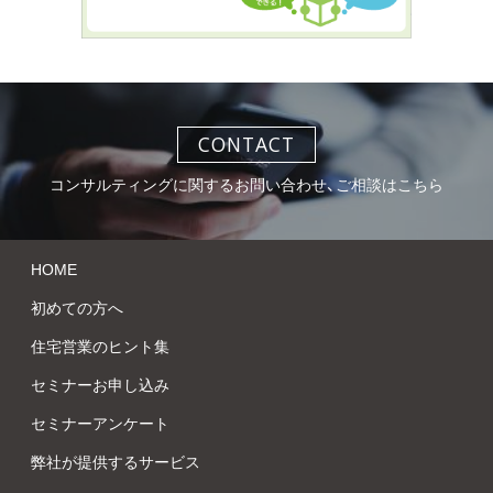
CONTACT
コンサルティングに関するお問い合わせ、ご相談はこちら
HOME
初めての方へ
住宅営業のヒント集
セミナーお申し込み
セミナーアンケート
弊社が提供するサービス