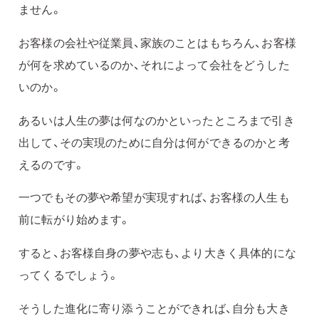
ません。
お客様の会社や従業員、家族のことはもちろん、お客様
が何を求めているのか、それによって会社をどうした
いのか。
あるいは人生の夢は何なのかといったところまで引き
出して、その実現のために自分は何ができるのかと考
えるのです。
一つでもその夢や希望が実現すれば、お客様の人生も
前に転がり始めます。
すると、お客様自身の夢や志も、より大きく具体的にな
ってくるでしょう。
そうした進化に寄り添うことができれば、自分も大き