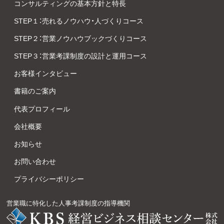
コンサルティングの基本方針と特長
STEP１：売れるノウハウ・人づくりコース
STEP２：営業ノウハウブックづくりコース
STEP３：営業考課制度の設計と運用コース
お客様インタビュー
書籍のご案内
代表プロフィール
会社概要
お知らせ
お問い合わせ
プライバシーポリシー
営業職に特化した人事考課制度の指導機関