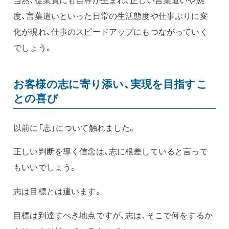
度、言葉遣いといった日常の生活態度や仕事ぶりに変
化が現れ、仕事のスピードアップにもつながっていく
でしょう。
お客様の志に寄り添い、実現を目指すこ
との喜び
以前に「志」について触れました。
正しい判断を導く信念は、志に根差していると言って
もいいでしょう。
志は目標とは違います。
目標は到達すべき地点ですが、志は、そこで何をするか