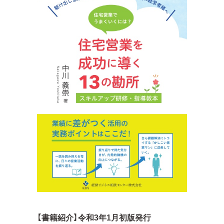
【書籍紹介】令和3年1月初版発行