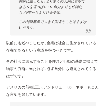
判断に迷ったら、より多くの人間に貢献で
きる方を選べばいい。自分よりも仲間た
ち、仲間たちより社会全体。
この判断基準で大きく間違うことはまずな
いだろう。
以前にも述べましたが、企業は社会に生かされている
存在であるという意識を持つべきです。
その社会に還元することを理念と行動の基礎に据えて
物事の判断に当たれば、必ず自分にも還元されてくる
はずです。
アメリカの「鋼鉄王」、アンドリュー・カーネギーもこん
な言葉を残しています。