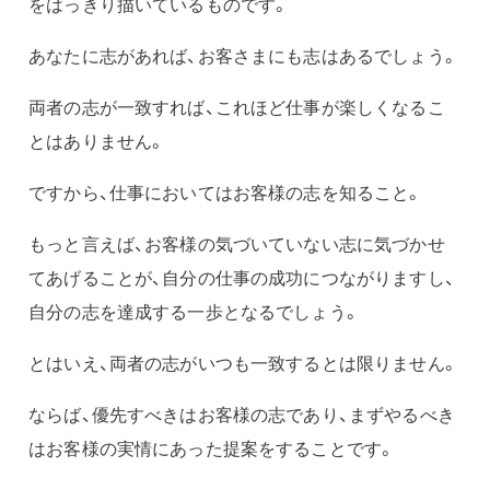
をはっきり描いているものです。
あなたに志があれば、お客さまにも志はあるでしょう。
両者の志が一致すれば、これほど仕事が楽しくなるこ
とはありません。
ですから、仕事においてはお客様の志を知ること。
もっと言えば、お客様の気づいていない志に気づかせ
てあげることが、自分の仕事の成功につながりますし、
自分の志を達成する一歩となるでしょう。
とはいえ、両者の志がいつも一致するとは限りません。
ならば、優先すべきはお客様の志であり、まずやるべき
はお客様の実情にあった提案をすることです。