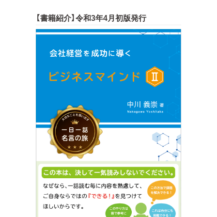
【書籍紹介】令和3年4月初版発行