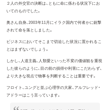
２人の外交官の決断は、ともに命に係わる状況下にお
いてのものでした。
奥さん自身、2003年11月にイラク国内で何者かに銃撃
されて命を落としました。
ビジネスにおいてそこまで切迫した状況に置かれるこ
とはまずないでしょう。
しかし、人道主義、人類愛といった不変の価値観を重視
した彼らのように、目の前の損得や利害にこだわらず、
より大きな視点で物事を判断することは重要です。
フロイト、ユングと並ぶ心理学の大家、アルフレッド・
アドラーはこう言っています。