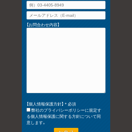
【お問合わせ内容】
【個人情報保護方針】＊必須
弊社のプライバシーポリシーに規定す
る個人情報保護に関する方針について同
意します。