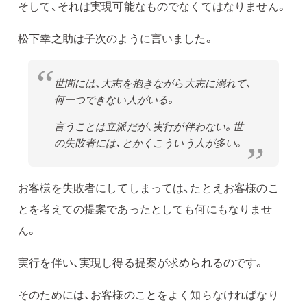
そして、それは実現可能なものでなくてはなりません。
松下幸之助は子次のように言いました。
世間には、大志を抱きながら大志に溺れて、
何一つできない人がいる。
言うことは立派だが、実行が伴わない。世
の失敗者には、とかくこういう人が多い。
お客様を失敗者にしてしまっては、たとえお客様のこ
とを考えての提案であったとしても何にもなりませ
ん。
実行を伴い、実現し得る提案が求められるのです。
そのためには、お客様のことをよく知らなければなり