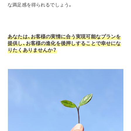
な満足感を得られるでしょう。
あなたは、お客様の実情に合う実現可能なプランを
提供し、お客様の進化を後押しすることで幸せにな
りたくありませんか？