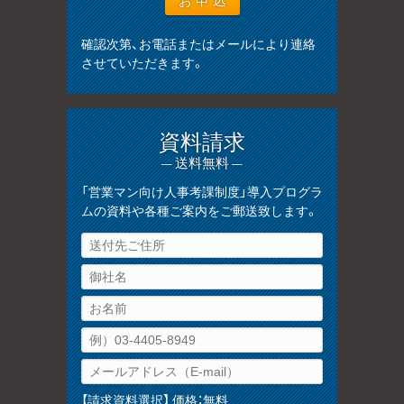
確認次第、お電話またはメールにより連絡
させていただきます。
資料請求
— 送料無料 —
「営業マン向け人事考課制度」導入プログラ
ムの資料や各種ご案内をご郵送致します。
【請求資料選択】 価格：無料