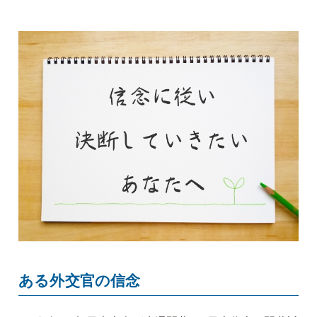
ある外交官の信念