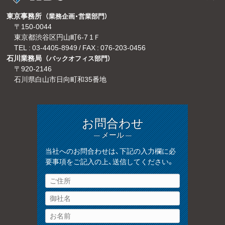
東京事務所
（業務企画・営業部門）
〒150-0044
東京都渋谷区円山町6-7 1Ｆ
TEL :
03-4405-8949
/ FAX : 076-203-0456
石川業務局
（バックオフィス部門）
〒920-2146
石川県白山市日向町和35番地
お問合わせ
— メール —
当社へのお問合わせは、下記の入力欄に必
要事項をご記入の上、送信してください。