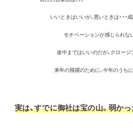
いいときはいいが、悪いときは・・・
モチベーションが感じられな
途中まではいいのだが、クロージ
来年の飛躍のために、今年のうち
実は、すでに御社は宝の山。弱か