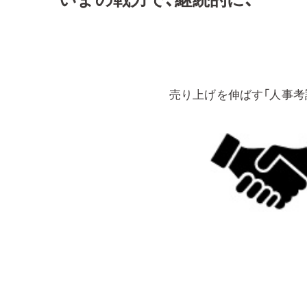
売り上げを伸ばす「人事考