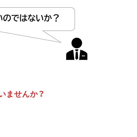
いませんか？