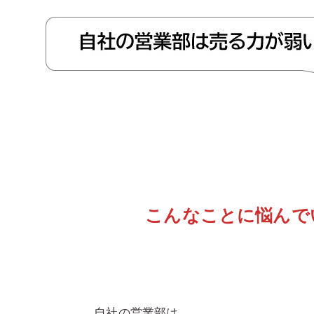
こんなことに悩んで
自社の営業部は、、、