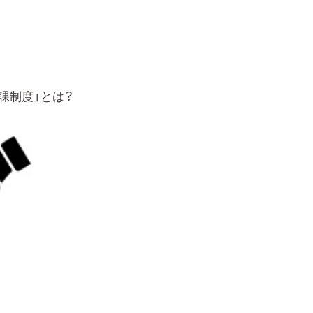
課制度」とは？