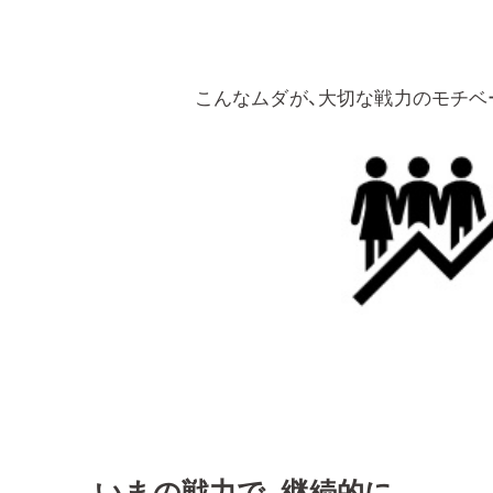
こんなムダが、大切な戦力のモチベ
いまの戦力で、継続的に、