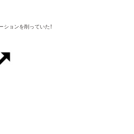
ーションを削っていた！