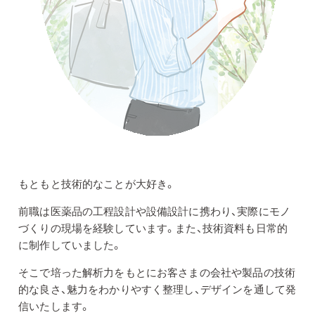
もともと技術的なことが大好き。
前職は医薬品の工程設計や設備設計に携わり、実際にモノ
づくりの現場を経験しています。また、技術資料も日常的
に制作していました。
そこで培った解析力をもとにお客さまの会社や製品の技術
的な良さ、魅力をわかりやすく整理し、デザインを通して発
信いたします。