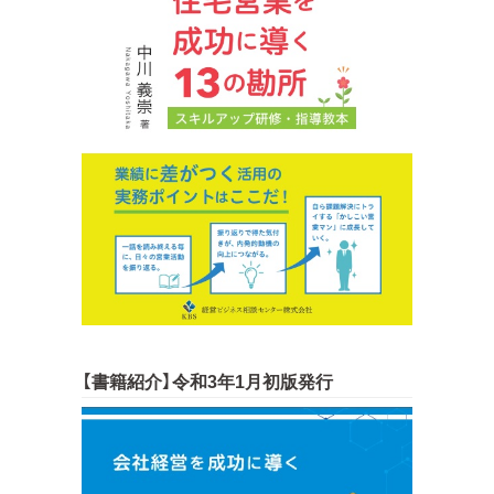
【書籍紹介】令和3年1月初版発行