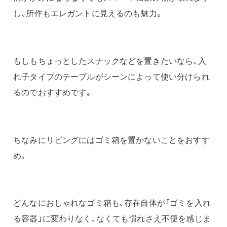
し、所作もエレガントに見えるのも魅力。
もしもちょっとしたスナックなどを置きたいなら、入
れ子タイプのテーブルがシーンによって使い分けられ
るのでおすすめです。
ちなみにリビングにはゴミ箱を置かないことをおすす
め。
どんなにおしゃれなゴミ箱も、存在自体が「ゴミを入れ
る容器」に変わりなく、なくても慣れさえ不便を感じま