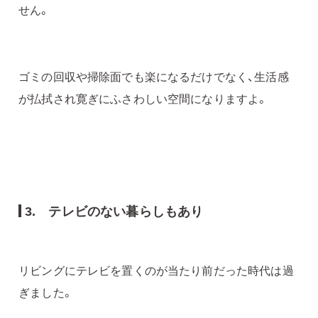
せん。
ゴミの回収や掃除面でも楽になるだけでなく、生活感
が払拭され寛ぎにふさわしい空間になりますよ。
3. テレビのない暮らしもあり
リビングにテレビを置くのが当たり前だった時代は過
ぎました。