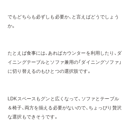
でもどちらも必ずしも必要か、と言えばどうでしょう
か。
たとえば食事には、あればカウンターを利用したり、ダ
イニングテーブルとソファ兼用の「ダイニングソファ」
に切り替えるのもひとつの選択肢です。
LDKスペースもグンと広くなって、ソファとテーブル
＆椅子、両方を揃える必要がないので、ちょっぴり贅沢
な選択もできそうです。