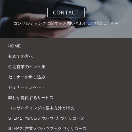
CONTACT
コンサルティングに関するお問い合わせ、ご相談はこちら
HOME
初めての方へ
住宅営業のヒント集
セミナーお申し込み
セミナーアンケート
弊社が提供するサービス
コンサルティングの基本方針と特長
STEP１：売れるノウハウ・人づくりコース
STEP２：営業ノウハウブックづくりコース