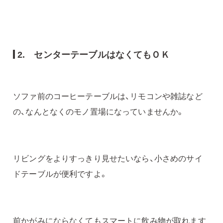
2. センターテーブルはなくてもＯＫ
ソファ前のコーヒーテーブルは、リモコンや雑誌など
の、なんとなくのモノ置場になっていませんか。
リビングをよりすっきり見せたいなら、小さめのサイ
ドテーブルが便利ですよ。
前かがみにならなくてもスマートに飲み物が取れます