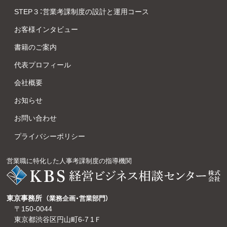
STEP３：営業考課制度の設計と運用コース
お客様インタビュー
書籍のご案内
代表プロフィール
会社概要
お知らせ
お問い合わせ
プライバシーポリシー
営業職に特化した人事考課制度の指導機関
東京事務所
（業務企画・営業部門）
〒150-0044
東京都渋谷区円山町6-7 1Ｆ