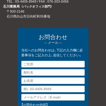
TEL :
03-4405-8949
/ FAX : 076-203-0456
石川業務局
（バックオフィス部門）
〒920-2146
石川県白山市日向町和35番地
お問合わせ
— メール —
当社へのお問合わせは、下記の入力欄に必
要事項をご記入の上、送信してください。
【お問合わせ内容】