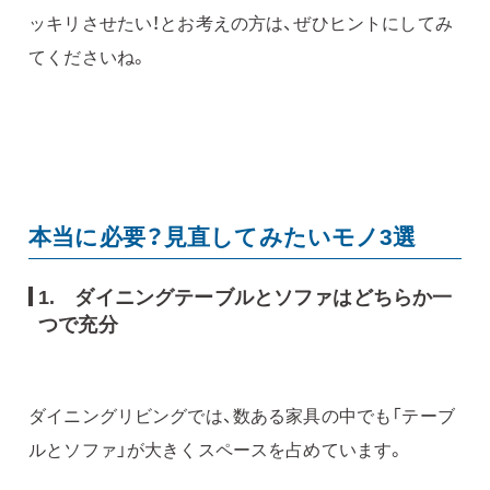
ッキリさせたい！とお考えの方は、ぜひヒントにしてみ
てくださいね。
本当に必要？見直してみたいモノ3選
1. ダイニングテーブルとソファはどちらか一
つで充分
ダイニングリビングでは、数ある家具の中でも「テーブ
ルとソファ」が大きくスペースを占めています。