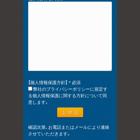
【個人情報保護方針】＊必須
弊社のプライバシーポリシーに規定す
る個人情報保護に関する方針について同
意します。
確認次第、お電話またはメールにより連絡
させていただきます。