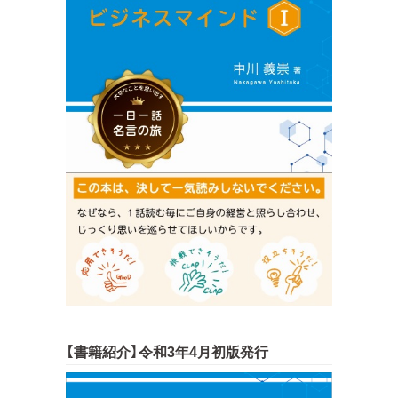
【書籍紹介】令和3年4月初版発行