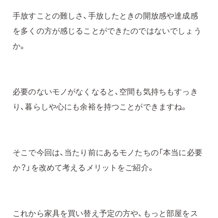
手放すことの難しさ、手放したときの開放感や達成感
を多くの方が感じることができたのではないでしょう
か。
必要のないモノがなくなると、空間も気持ちもすっき
り、暮らしや心にも余裕を持つことができますね。
そこで今回は、当たり前にあるモノたちの「本当に必要
か？」を改めて考えるメリットをご紹介。
これから家具を買い替え予定の方や、もっと部屋をス