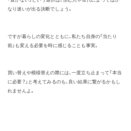
なり迷いが出る決断でしょう。
ですが暮らしの変化とともに、私たち自身の「当たり
前」も変える必要を時に感じることも事実。
買い替えや模様替えの際には、一度立ち止まって「本当
に必要？」と考えてみるのも、良い結果に繋がるかもし
れませんよ。