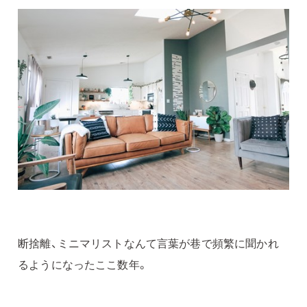
断捨離、ミニマリストなんて言葉が巷で頻繁に聞かれ
るようになったここ数年。