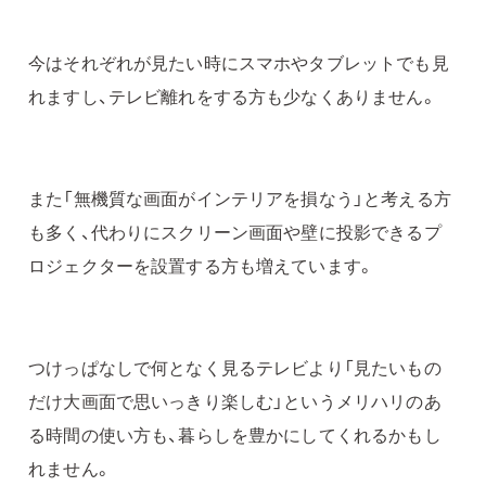
今はそれぞれが見たい時にスマホやタブレットでも見
れますし、テレビ離れをする方も少なくありません。
また「無機質な画面がインテリアを損なう」と考える方
も多く、代わりにスクリーン画面や壁に投影できるプ
ロジェクターを設置する方も増えています。
つけっぱなしで何となく見るテレビより「見たいもの
だけ大画面で思いっきり楽しむ」というメリハリのあ
る時間の使い方も、暮らしを豊かにしてくれるかもし
れません。