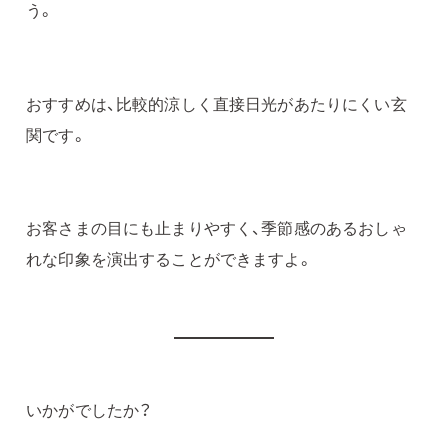
う。
おすすめは、比較的涼しく直接日光があたりにくい玄
関です。
お客さまの目にも止まりやすく、季節感のあるおしゃ
れな印象を演出することができますよ。
いかがでしたか？