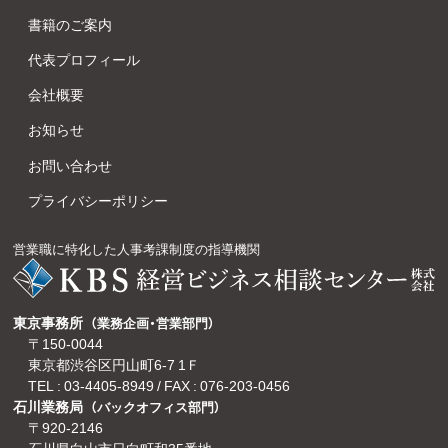
書籍のご案内
代表プロフィール
会社概要
お知らせ
お問い合わせ
プライバシーポリシー
営業職に特化した人事考課制度の指導機関
東京事務所
（業務企画・営業部門）
〒150-0044
東京都渋谷区円山町6-7 1Ｆ
TEL :
03-4405-8949
/ FAX : 076-203-0456
石川業務局
（バックオフィス部門）
〒920-2146
石川県白山市日向町和35番地