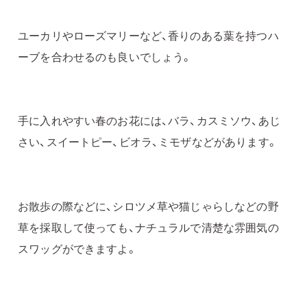
ユーカリやローズマリーなど、香りのある葉を持つハ
ーブを合わせるのも良いでしょう。
手に入れやすい春のお花には、バラ、カスミソウ、あじ
さい、スイートピー、ビオラ、ミモザなどがあります。
お散歩の際などに、シロツメ草や猫じゃらしなどの野
草を採取して使っても、ナチュラルで清楚な雰囲気の
スワッグができますよ。