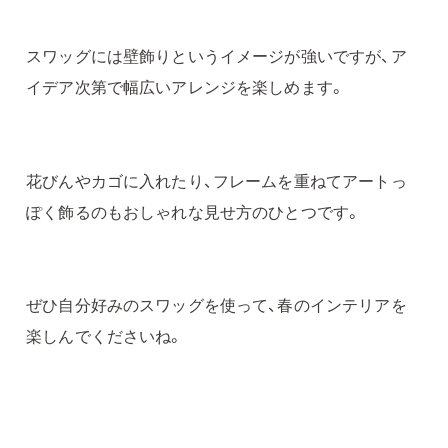
スワッグには壁飾りというイメージが強いですが、ア
イデア次第で幅広いアレンジを楽しめます。
花びんやカゴに入れたり、フレームを重ねてアートっ
ぽく飾るのもおしゃれな見せ方のひとつです。
ぜひ自分好みのスワッグを使って、春のインテリアを
楽しんでくださいね。