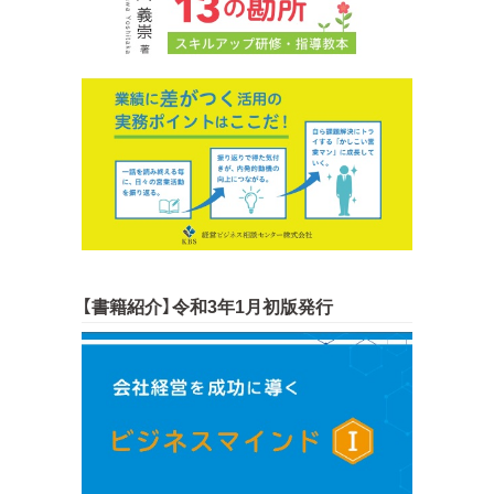
【書籍紹介】令和3年1月初版発行