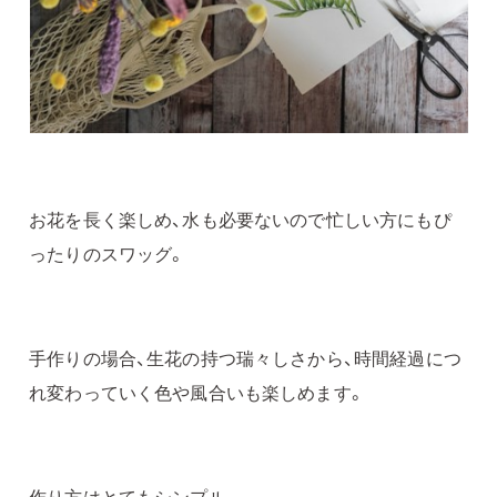
お花を長く楽しめ、水も必要ないので忙しい方にもぴ
ったりのスワッグ。
手作りの場合、生花の持つ瑞々しさから、時間経過につ
れ変わっていく色や風合いも楽しめます。
作り方はとてもシンプル。