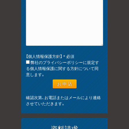
【個人情報保護方針】＊必須
弊社のプライバシーポリシーに規定す
る個人情報保護に関する方針について同
意します。
確認次第、お電話またはメールにより連絡
させていただきます。