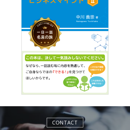
CONTACT