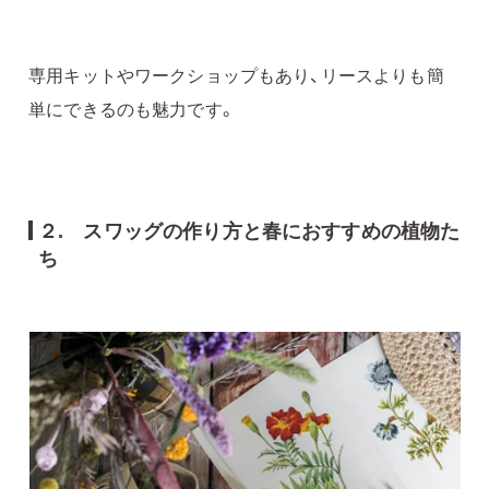
専用キットやワークショップもあり、リースよりも簡
単にできるのも魅力です。
２. スワッグの作り方と春におすすめの植物た
ち