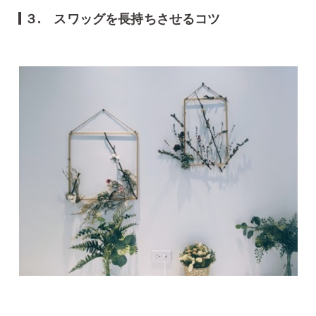
３. スワッグを長持ちさせるコツ