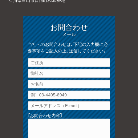
お問合わせ
— メール —
当社へのお問合わせは、下記の入力欄に必
要事項をご記入の上、送信してください。
【お問合わせ内容】