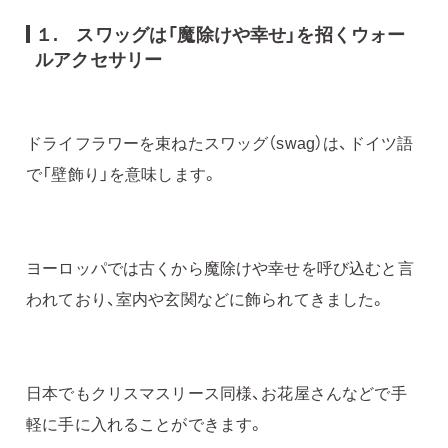
１. スワッグは「魔除けや幸せ」を招くウォー
ルアクセサリー
ドライフラワーを束ねたスワッグ（swag）は、ドイツ語
で「壁飾り」を意味します。
ヨーロッパでは古くから魔除けや幸せを呼び込むと言
われており、室内や玄関などに飾られてきました。
日本でもクリスマスリース同様、お花屋さんなどで手
軽に手に入れることができます。