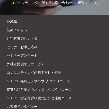
コンサルティングに関するお問い合わせ、ご相談はこちら
HOME
初めての方へ
住宅営業のヒント集
セミナーお申し込み
セミナーアンケート
弊社が提供するサービス
コンサルティングの基本方針と特長
STEP１：売れるノウハウ・人づくりコース
STEP２：営業ノウハウブックづくりコース
STEP３：営業考課制度の設計と運用コース
お客様インタビュー