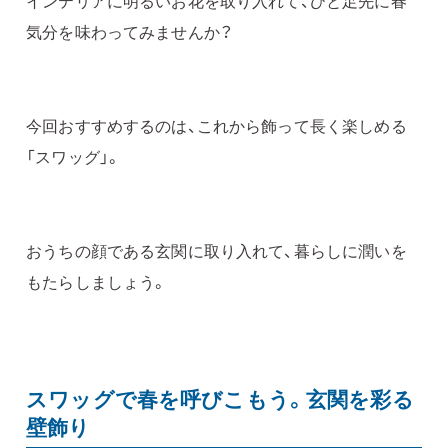
インテリアに明るいお花を取り入れて、ひと足先に春
気分を味わってみませんか？
今回おすすめするのは、これから飾って長く楽しめる
「スワッグ」。
おうちの顔である玄関に取り入れて、暮らしに潤いを
もたらしましょう。
スワッグで春を呼びこもう。玄関を彩る
壁飾り