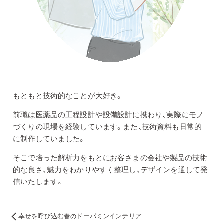
もともと技術的なことが大好き。
前職は医薬品の工程設計や設備設計に携わり、実際にモノ
づくりの現場を経験しています。また、技術資料も日常的
に制作していました。
そこで培った解析力をもとにお客さまの会社や製品の技術
的な良さ、魅力をわかりやすく整理し、デザインを通して発
信いたします。
幸せを呼び込む春のドーパミンインテリア