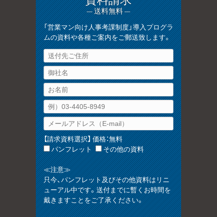
資料請求
— 送料無料 —
「営業マン向け人事考課制度」導入プログラ
ムの資料や各種ご案内をご郵送致します。
【請求資料選択】 価格：無料
パンフレット
その他の資料
≪注意≫
只今、パンフレット及びその他資料はリニ
ューアル中です。送付までに暫くお時間を
戴きますことをご了承ください。