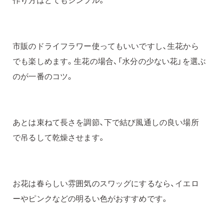
市販のドライフラワー使ってもいいですし、生花から
でも楽しめます。生花の場合、「水分の少ない花」を選ぶ
のが一番のコツ。
あとは束ねて長さを調節、下で結び風通しの良い場所
で吊るして乾燥させます。
お花は春らしい雰囲気のスワッグにするなら、イエロ
ーやピンクなどの明るい色がおすすめです。