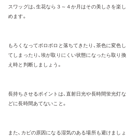
スワッグは、生花なら３～４か月はその美しさを楽し
めます。
もろくなってボロボロと落ちてきたり、茶色に変色し
てしまったり、埃が取りにくい状態になったら取り換
え時と判断しましょう。
長持ちさせるポイントは、直射日光や長時間蛍光灯な
どに長時間あてないこと。
また、カビの原因になる湿気のある場所も避けましょ