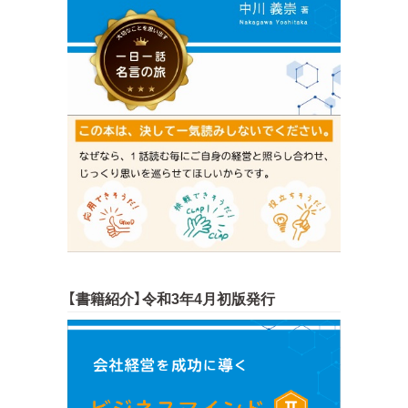
【書籍紹介】令和3年4月初版発行