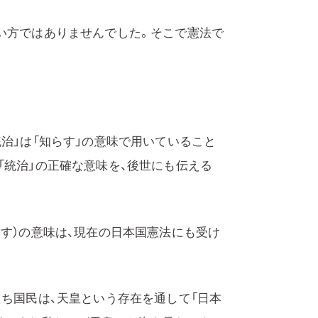
言い方ではありませんでした。そこで憲法で
統治」は「知らす」の意味で用いていること
「統治」の正確な意味を、後世にも伝える
らす）の意味は、現在の日本国憲法にも受け
たち国民は、天皇という存在を通して「日本