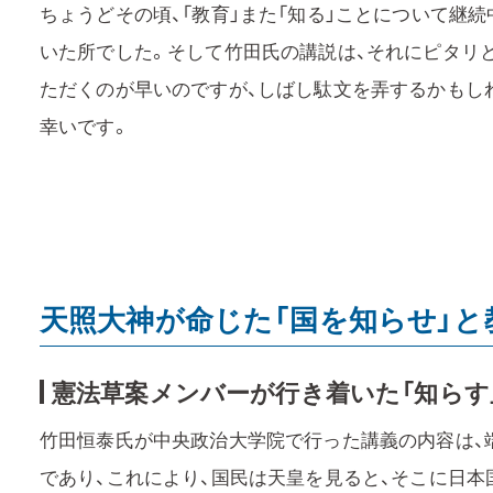
ちょうどその頃、「教育」また「知る」ことについて継
いた所でした。そして竹田氏の講説は、それにピタリ
ただくのが早いのですが、しばし駄文を弄するかもし
幸いです。
天照大神が命じた「国を知らせ」
憲法草案メンバーが行き着いた「知らす
竹田恒泰氏が中央政治大学院で行った講義の内容は、端
であり、これにより、国民は天皇を見ると、そこに日