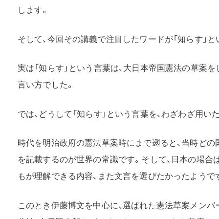
します。
そして、今回その講義で注目したワードが「知らす」と
実は「知らす」という言葉は、大日本帝国憲法の草案を
言い方でした。
では、どうして「知らす」という言葉を、わざわざ用い
時代を明治政府の憲法草案時にまで遡ると、当時どの
を記載するのが世界の常識です。そして、日本の場合
もが理解できる内容、また文言を選びたかったようで
このとき伊藤博文を中心に、選ばれた憲法草案メンバー