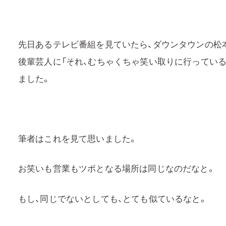
先日あるテレビ番組を見ていたら、ダウンタウンの松
後輩芸人に「それ、むちゃくちゃ笑い取りに行っている
ました。
筆者はこれを見て思いました。
お笑いも営業もツボとなる場所は同じなのだなと。
もし、同じでないとしても、とても似ているなと。