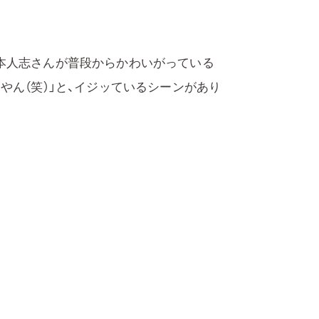
本人志さんが普段からかわいがっている
やん（笑）」と、イジッているシーンがあり