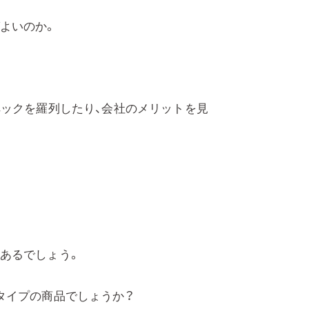
よいのか。
ペックを羅列したり、会社のメリットを見
。
あるでしょう。
タイプの商品でしょうか？