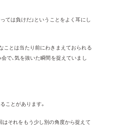
行っては負けだ」ということをよく耳にし
なことは当たり前にわきまえておられる
み会で、気を抜いた瞬間を捉えていまし
べることがあります。
回はそれをもう少し別の角度から捉えて