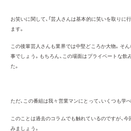
お笑いに関して、「芸人さんは基本的に笑いを取りに
ます。
この後輩芸人さんも業界では中堅どころか大物。そん
事でしょう。もちろん、この場面はプライベートな飲
た。
ただ、この番組は我々営業マンにとって、いくつも学
このことは過去のコラムでも触れているのですが、今
みましょう。