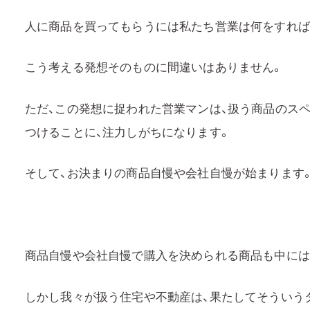
人に商品を買ってもらうには私たち営業は何をすれば
こう考える発想そのものに間違いはありません。
ただ、この発想に捉われた営業マンは、扱う商品のス
つけることに、注力しがちになります。
そして、お決まりの商品自慢や会社自慢が始まります
商品自慢や会社自慢で購入を決められる商品も中には
しかし我々が扱う住宅や不動産は、果たしてそういう