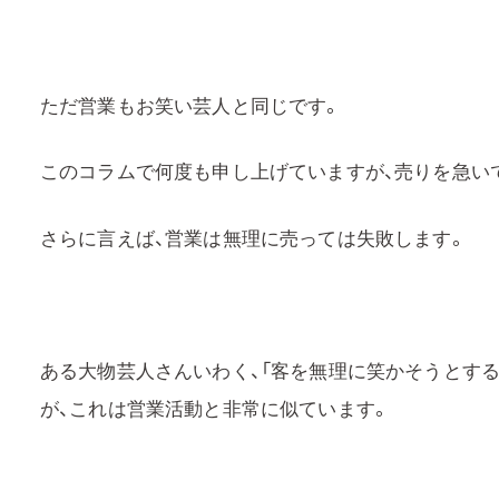
ただ営業もお笑い芸人と同じです。
このコラムで何度も申し上げていますが、売りを急い
さらに言えば、営業は無理に売っては失敗します。
ある大物芸人さんいわく、「客を無理に笑かそうとする
が、これは営業活動と非常に似ています。