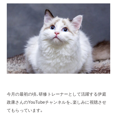
今月の最初の頃、研修トレーナーとして活躍する伊庭
政康さんのYouTubeチャンネルを、楽しみに視聴させ
てもらっています。