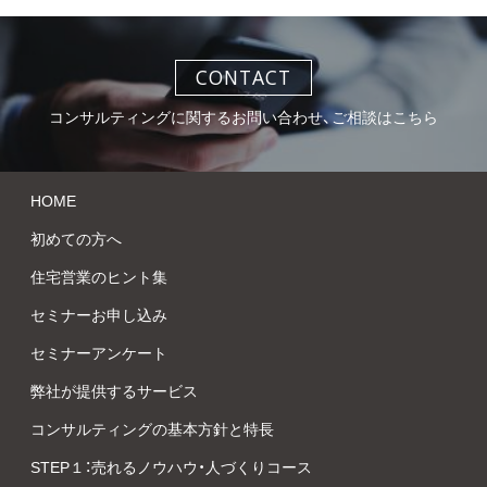
CONTACT
コンサルティングに関するお問い合わせ、ご相談はこちら
HOME
初めての方へ
住宅営業のヒント集
セミナーお申し込み
セミナーアンケート
弊社が提供するサービス
コンサルティングの基本方針と特長
STEP１：売れるノウハウ・人づくりコース