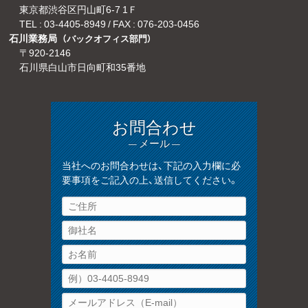
東京都渋谷区円山町6-7 1Ｆ
TEL :
03-4405-8949
/ FAX : 076-203-0456
石川業務局
（バックオフィス部門）
〒920-2146
石川県白山市日向町和35番地
お問合わせ
— メール —
当社へのお問合わせは、下記の入力欄に必
要事項をご記入の上、送信してください。