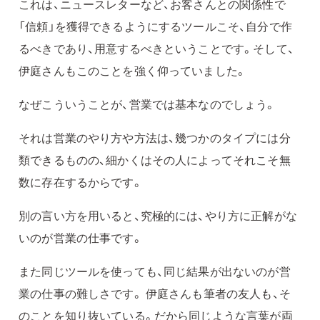
これは、ニュースレターなど、お客さんとの関係性で
「信頼」を獲得できるようにするツールこそ、自分で作
るべきであり、用意するべきということです。そして、
伊庭さんもこのことを強く仰っていました。
なぜこういうことが、営業では基本なのでしょう。
それは営業のやり方や方法は、幾つかのタイプには分
類できるものの、細かくはその人によってそれこそ無
数に存在するからです。
別の言い方を用いると、究極的には、やり方に正解がな
いのが営業の仕事です。
また同じツールを使っても、同じ結果が出ないのが営
業の仕事の難しさです。 伊庭さんも筆者の友人も、そ
のことを知り抜いている。だから同じような言葉が両