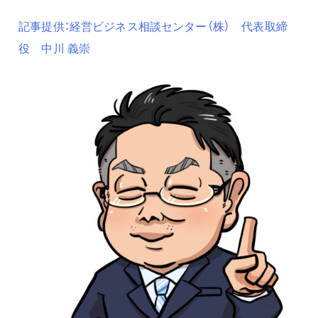
記事提供：経営ビジネス相談センター（株） 代表取締
役 中川 義崇