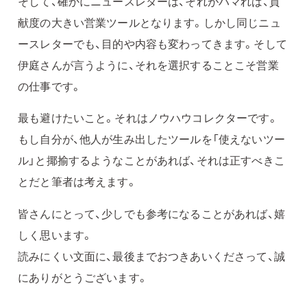
そして、確かにニュースレターは、それがハマれば、貢
献度の大きい営業ツールとなります。しかし同じニュ
ースレターでも、目的や内容も変わってきます。そして
伊庭さんが言うように、それを選択することこそ営業
の仕事です。
最も避けたいこと。それはノウハウコレクターです。
もし自分が、他人が生み出したツールを「使えないツー
ル」と揶揄するようなことがあれば、それは正すべきこ
とだと筆者は考えます。
皆さんにとって、少しでも参考になることがあれば、嬉
しく思います。
読みにくい文面に、最後までおつきあいくださって、誠
にありがとうございます。