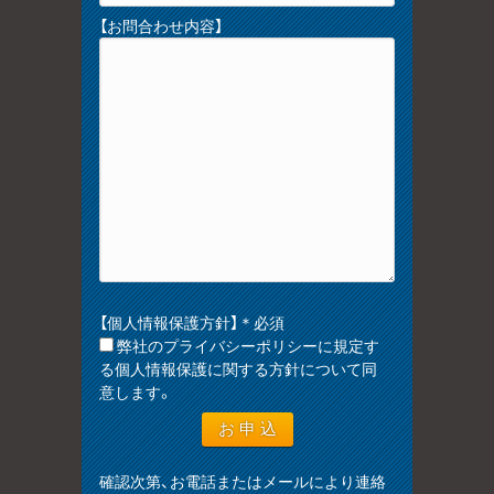
【お問合わせ内容】
【個人情報保護方針】＊必須
弊社のプライバシーポリシーに規定す
る個人情報保護に関する方針について同
意します。
確認次第、お電話またはメールにより連絡