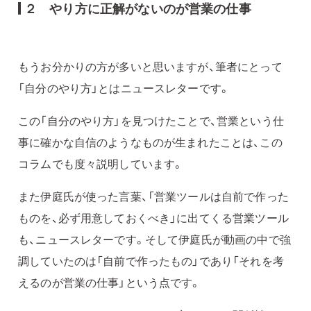
２ やり方に正解がないのが営業の仕事
もうお分かりの方が多いと思いますが、筆者にとって
「自分のやり方」とはニュースレターです。
この「自分のやり方」を見つけたことで、営業という仕
事に確かな自信のようなものが生まれたことは、この
コラムでも度々説明しています。
また伊庭氏が使った言葉、「営業ツールは自前で作った
ものを、必ず用意しておくべき」に出てくる営業ツール
も、ニュースレターです。そして伊庭氏が動画の中で強
調していたのは「自前で作ったもの」であり「それを考
えるのが営業の仕事」という点です。