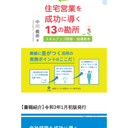
【書籍紹介】令和3年1月初版発行