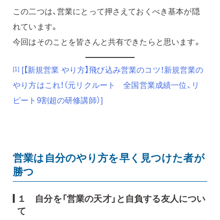
この二つは、営業にとって押さえておくべき基本が隠
れています。
今回はそのことを皆さんと共有できたらと思います。
[【新規営業 やり方】飛び込み営業のコツ！新規営業の
[1]
やり方はこれ！（元リクルート 全国営業成績一位、リ
ピート9割超の研修講師）]
営業は自分のやり方を早く見つけた者が
勝つ
１ 自分を「営業の天才」と自負する友人につい
て