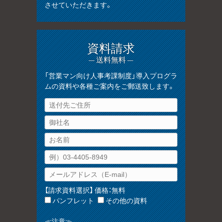
させていただきます。
資料請求
— 送料無料 —
「営業マン向け人事考課制度」導入プログラ
ムの資料や各種ご案内をご郵送致します。
【請求資料選択】 価格：無料
パンフレット
その他の資料
≪注意≫