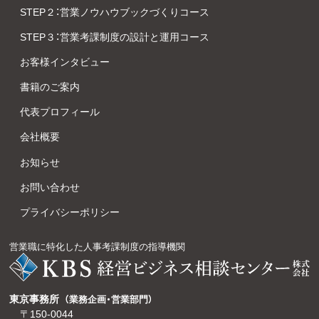
STEP２：営業ノウハウブックづくりコース
STEP３：営業考課制度の設計と運用コース
お客様インタビュー
書籍のご案内
代表プロフィール
会社概要
お知らせ
お問い合わせ
プライバシーポリシー
営業職に特化した人事考課制度の指導機関
東京事務所
（業務企画・営業部門）
〒150-0044