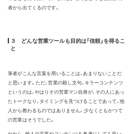
者から出てくるのです。
３ どんな営業ツールも目的は「信頼」を得るこ
と
筆者がこんな言葉を用いることは、あまりないことだ
と思います。ただ、営業の殺し文句、キラーコンテンツ
というのは、やはりその営業マン自身が、その人にあっ
たトークなり、タイミングを見つけることであって、他
人から教わるものではありません。少なくともかつて
の営業はそうでした。
だから、他人の言葉やコンテンツを参考にしても良い