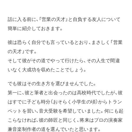
話に入る前に、「営業の天才」と自負する友人について
簡単に紹介しておきます。
彼は恐らく自分でも言っているとおり、まさしく「営業
の天才」です。
そして彼がその道でやって行けたら、その人生で間違
いなく大成功を収めたことでしょう。
でも彼はその生き方を選びませんでした。
第一に、彼と筆者と出会ったのは高校時代でしたが、彼
はすでに子ども時分（おそらく小学生の頃）からトラン
ペットを習い、音大受験を希望していました。何にも起
こらなければ、彼の師匠と同じく、将来はプロの演奏家
兼音楽制作者の道を選んでいたと思います。