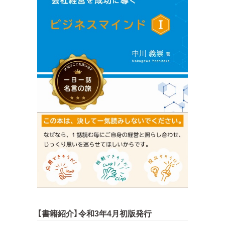
【書籍紹介】令和3年4月初版発行