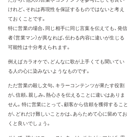
けれど、それは再現性を保証するものではないと考え
ておくことです。
特に営業の場合、同じ相手に同じ言葉を伝えても、発信
者（営業マン）が異なれば、伝わる内容に違いが生じる
可能性は十分考えられます。
例えばカラオケで、どんなに歌が上手くても聞いてい
る人の心に染みないようなものです。
ただ営業の殺し文句、キラーコンテンツが果たす役割
が、信頼、親しみ、熱心さを伝えることに違いはありま
せん。特に営業にとって、顧客から信頼を獲得すること
が、どれだけ難しいことかは、あらためて心に留めてお
くと良いでしょう。