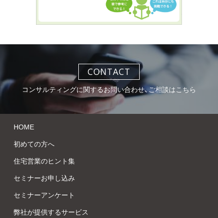
CONTACT
コンサルティングに関するお問い合わせ、ご相談はこちら
HOME
初めての方へ
住宅営業のヒント集
セミナーお申し込み
セミナーアンケート
弊社が提供するサービス