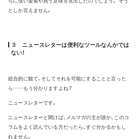
らに強い愛着や買う意味を見出したのでしょう。 そう
としか言えません。
３ ニュースレターは便利なツールなんかでは
ない！
総合的に観て、そしてそれを可能にすることと言った
ら……もう分かりますよね？
ニュースレターです。
ニュースレターと聞けば、メルマガの主が誰か、このコ
ラムをよく読んでいる方だったら、すぐ分かるかもし
れません。