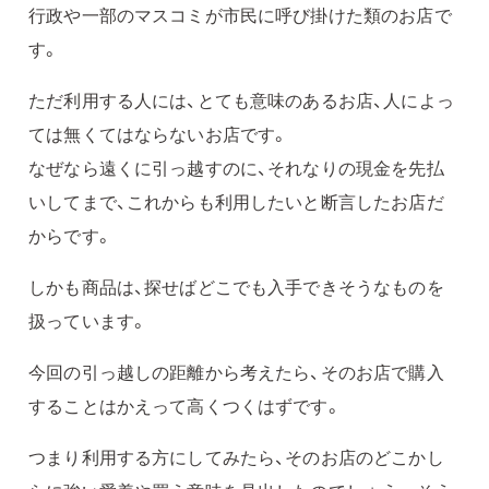
行政や一部のマスコミが市民に呼び掛けた類のお店で
す。
ただ利用する人には、とても意味のあるお店、人によっ
ては無くてはならないお店です。
なぜなら遠くに引っ越すのに、それなりの現金を先払
いしてまで、これからも利用したいと断言したお店だ
からです。
しかも商品は、探せばどこでも入手できそうなものを
扱っています。
今回の引っ越しの距離から考えたら、そのお店で購入
することはかえって高くつくはずです。
つまり利用する方にしてみたら、そのお店のどこかし