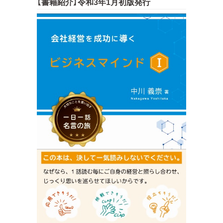
【書籍紹介】令和3年1月初版発行