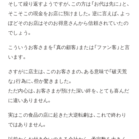
そして繰り返すようですが、この方は「お代は先に」と、
そこそこの現金をお店に預けました。逆に言えば、よっ
ぽどそのお店はそのお得意さんから信頼されていたの
でしょう。
こういうお客さまを「真の顧客」または「ファン客」と言
います。
さすがに店主は、このお客さまの、ある意味で「破天荒
な」行為に、些か驚きました。
ただ内心は、お客さまが預けた深い絆を、とても喜んだ
に違いありません。
実はこの食品の店に起きた大逆転劇は、これで終わり
ではありません。
以前からお付き合いのある会社から、予定数を大きく