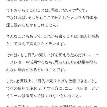
でもおそらくこのことは、間違いないはずです。
でなければ、そもそもここで紹介したメルマガ自体を、
流し読みしたかもしれません。
そんなこともあって、これから書くことは、個人的感想
として捉えて貰えたらと思います。
それは、もし目先の売り上げを変えるためだけに、ニュ
ースレターを活用するなら、思ったほどの効果を得ら
れない場合があるということです。
また、必要以上に「目先の売り上げを改善できる、そし
てその目的で使おう」とする方に、ニュースレターとい
うツールは微笑んではくれないということ。
もっと言うと、ニュースレターは便利なツールなんか