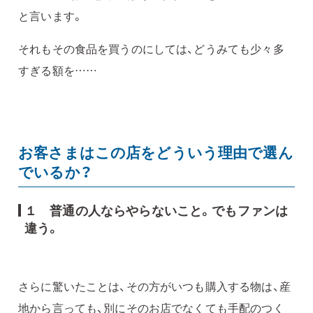
と言います。
それもその食品を買うのにしては、どうみても少々多
すぎる額を……
お客さまはこの店をどういう理由で選ん
でいるか？
１ 普通の人ならやらないこと。でもファンは
違う。
さらに驚いたことは、その方がいつも購入する物は、産
地から言っても、別にそのお店でなくても手配のつく