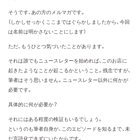
そうです、あの方のメルマガです。
（しかしせっかくここまではぐらかしましたから、今回
は名前は明かさないことにします）
ただ、もうひとつ気づいたことがあります。
それは誰でもニュースレターを始めれば、このお店に
起きたようなことが起こるかということ。残念ですが、
筆者はそう思いません。ニュースレター以外に何かが
必要です。
具体的に何が必要か？
それにはある程度の検証もいるでしょう。
というのも筆者自身が、このエピソードを知るまで、未
だ言語化できずにいたからです。