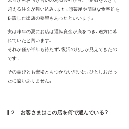
超える注文が舞い込み、また、惣菜屋や簡単な食事処を
併設した出店の要望もあったといいます。
実は昨年の夏にお店は運転資金が底をつき、途方に暮
れていたと言います。
それが僅か半年も待たず、復活の兆しが見えてきたの
です。
その喜びとも安堵ともつかない思いは、ひとしおだっ
たに違いありません。
２ お客さまはこの店を何で選んでいる？