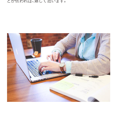
とが伝われば、嬉しく思います。