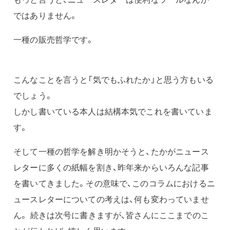
ではありません。
一種の販売哲学です。
こんなことを言うと「気でもふれたか」と思う方もいる
でしょう。
しかし書いている本人は結構本気でこれを書いていま
す。
そして一種の哲学を解き明かそうと、たかがニュース
レターに多くの紙幅を割き、昨年来からいろんな記事
を書いてきました。その意味で、このコラムにおけるニ
ュースレターについての考えは、何も変わっていませ
ん。 続きは次号に書きますが、皆さんにここまでのこ