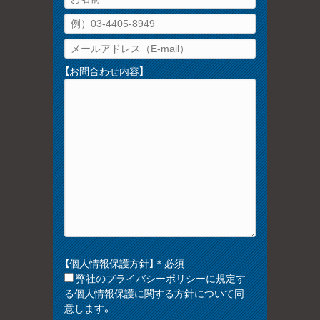
【お問合わせ内容】
【個人情報保護方針】＊必須
弊社のプライバシーポリシーに規定す
る個人情報保護に関する方針について同
意します。