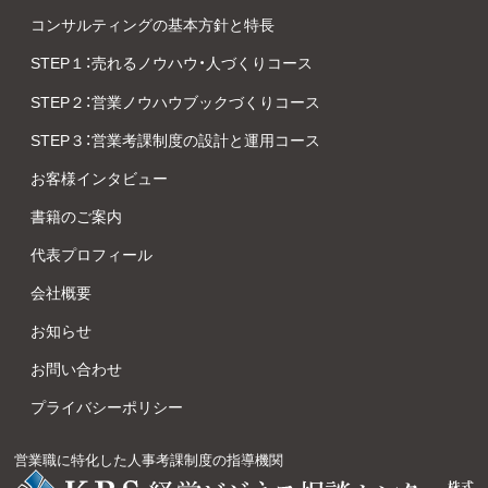
コンサルティングの基本方針と特長
STEP１：売れるノウハウ・人づくりコース
STEP２：営業ノウハウブックづくりコース
STEP３：営業考課制度の設計と運用コース
お客様インタビュー
書籍のご案内
代表プロフィール
会社概要
お知らせ
お問い合わせ
プライバシーポリシー
営業職に特化した人事考課制度の指導機関