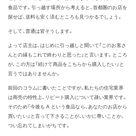
食品です。引っ越す場所から考えると、首都圏のお店を
探せば、送料も安く済むところも見つかるでしょう。
そして、普通は皆そうします。
よって店主は、はじめに引っ越しと聞いて「このお客さ
んとの縁もこれで終わりと思った」と言います。ところ
が、この方は「続けて商品をこちらから購入したい」と
言うではありませんか。
前回のコラムに書いたことですが、私たちの住宅業界
は商売の特性上、リピート購入について疎い業界です。
そのため「今後も A という食品なら、あなたのお店から
買いたい」と言って下さることが、いかに尊いことか、
つい忘れてしまいがちです。