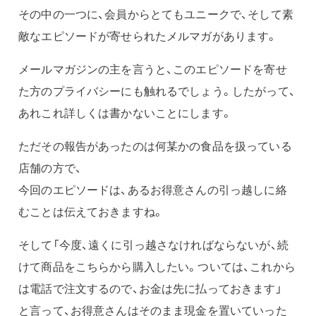
その中の一つに、会員からとてもユニークで、そして素
敵なエピソードが寄せられたメルマガがあります。
メールマガジンの主を言うと、このエピソードを寄せ
た方のプライバシーにも触れるでしょう。したがって、
あれこれ詳しくは書かないことにします。
ただその報告があったのは何某かの食品を扱っている
店舗の方で、
今回のエピソードは、あるお得意さんの引っ越しに絡
むことは伝えておきますね。
そして「今度、遠くに引っ越さなければならないが、続
けて商品をこちらから購入したい。ついては、これから
は電話で注文するので、お金は先に払っておきます」
と言って、お得意さんはそのまま現金を置いていった