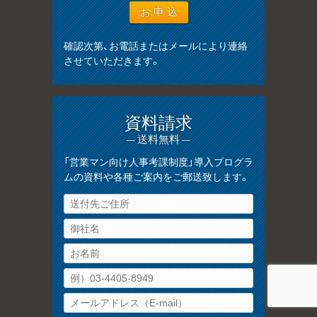
確認次第、お電話またはメールにより連絡
させていただきます。
資料請求
— 送料無料 —
「営業マン向け人事考課制度」導入プログラ
ムの資料や各種ご案内をご郵送致します。