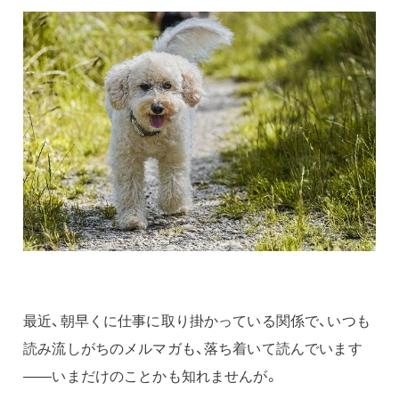
最近、朝早くに仕事に取り掛かっている関係で、いつも
読み流しがちのメルマガも、落ち着いて読んでいます
——いまだけのことかも知れませんが。