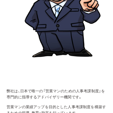
弊社は、日本で唯一の『営業マンのための人事考課制度』を
専門的に指導するアドバイザリー機関です。
営業マンの業績アップを目的とした人事考課制度を構築す
るための指導、教育・助言を行っています。