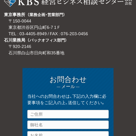
東京事務所
（業務企画・営業部門）
〒150-0044
東京都渋谷区円山町6-7 1Ｆ
TEL :
03-4405-8949
/ FAX : 076-203-0456
石川業務局
（バックオフィス部門）
〒920-2146
石川県白山市日向町和35番地
お問合わせ
— メール —
当社へのお問合わせは、下記の入力欄に必
要事項をご記入の上、送信してください。