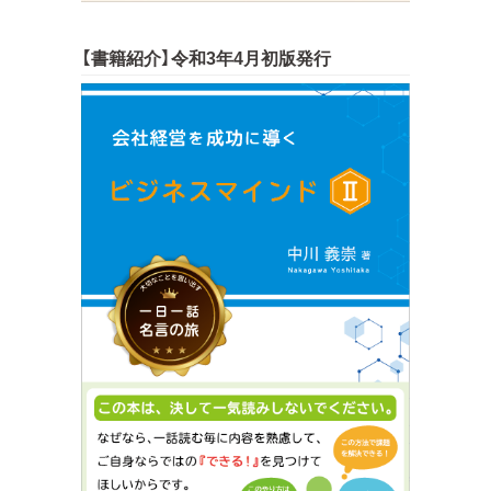
【書籍紹介】令和3年4月初版発行