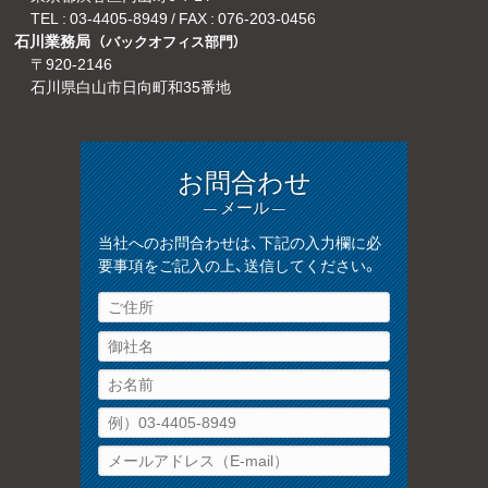
TEL :
03-4405-8949
/ FAX : 076-203-0456
石川業務局
（バックオフィス部門）
〒920-2146
石川県白山市日向町和35番地
お問合わせ
— メール —
当社へのお問合わせは、下記の入力欄に必
要事項をご記入の上、送信してください。