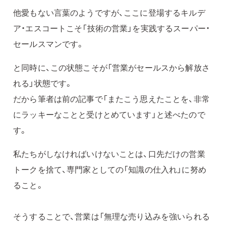
他愛もない言葉のようですが、ここに登場するキルデ
ア・エスコートこそ「技術の営業」を実践するスーパー・
セールスマンです。
と同時に、この状態こそが「営業がセールスから解放さ
れる」状態です。
だから筆者は前の記事で「またこう思えたことを、非常
にラッキーなことと受けとめています」と述べたので
す。
私たちがしなければいけないことは、口先だけの営業
トークを捨て、専門家としての「知識の仕入れ」に努め
ること。
そうすることで、営業は「無理な売り込みを強いられる