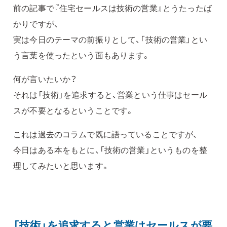
前の記事で『住宅セールスは技術の営業』とうたったば
かりですが、
実は今日のテーマの前振りとして、「技術の営業」とい
う言葉を使ったという面もあります。
何が言いたいか？
それは「技術」を追求すると、営業という仕事はセール
スが不要となるということです。
これは過去のコラムで既に語っていることですが、
今日はある本をもとに、「技術の営業」というものを整
理してみたいと思います。
「技術」を追求すると営業はセールスが要