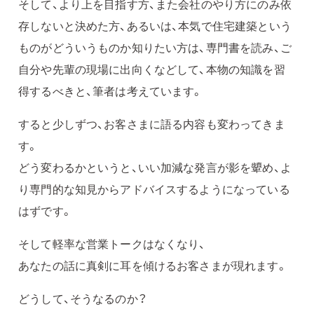
そして、より上を目指す方、また会社のやり方にのみ依
存しないと決めた方、あるいは、本気で住宅建築という
ものがどういうものか知りたい方は、専門書を読み、ご
自分や先輩の現場に出向くなどして、本物の知識を習
得するべきと、筆者は考えています。
すると少しずつ、お客さまに語る内容も変わってきま
す。
どう変わるかというと、いい加減な発言が影を顰め、よ
り専門的な知見からアドバイスするようになっている
はずです。
そして軽率な営業トークはなくなり、
あなたの話に真剣に耳を傾けるお客さまが現れます。
どうして、そうなるのか？