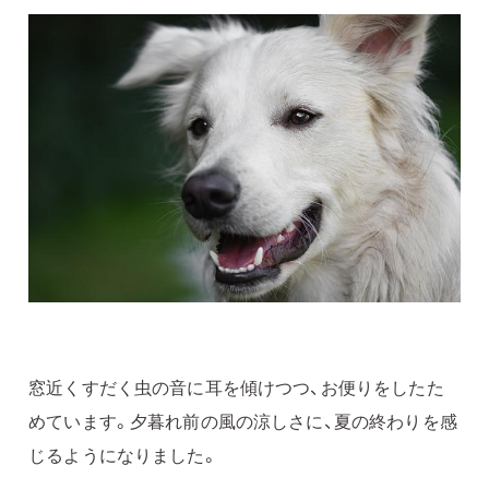
窓近くすだく虫の音に耳を傾けつつ、お便りをしたた
めています。夕暮れ前の風の涼しさに、夏の終わりを感
じるようになりました。