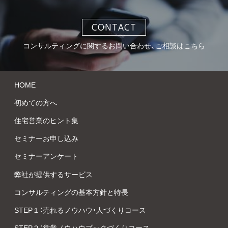
CONTACT
コンサルティングに関するお問い合わせ、ご相談はこちら
HOME
初めての方へ
住宅営業のヒント集
セミナーお申し込み
セミナーアンケート
弊社が提供するサービス
コンサルティングの基本方針と特長
STEP１：売れるノウハウ・人づくりコース
STEP２：営業ノウハウブックづくりコース