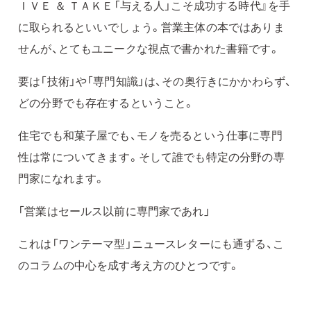
ＩＶＥ ＆ ＴＡＫＥ「与える人」こそ成功する時代』を手
に取られるといいでしょう。営業主体の本ではありま
せんが、とてもユニークな視点で書かれた書籍です。
要は「技術」や「専門知識」は、その奥行きにかかわらず、
どの分野でも存在するということ。
住宅でも和菓子屋でも、モノを売るという仕事に専門
性は常についてきます。そして誰でも特定の分野の専
門家になれます。
「営業はセールス以前に専門家であれ」
これは「ワンテーマ型」ニュースレターにも通ずる、こ
のコラムの中心を成す考え方のひとつです。