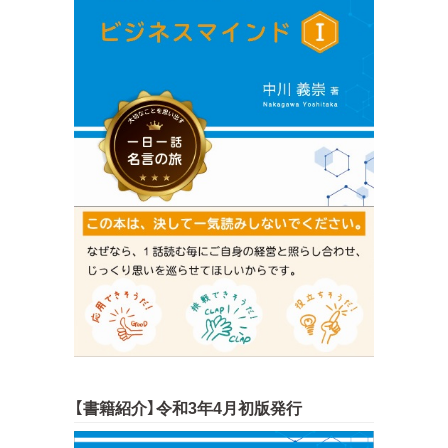
【書籍紹介】令和3年4月初版発行