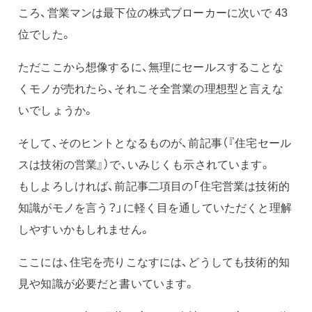
ころ、営業マンは最下位の株式ブローカーに次いで 43
位でした。
ただここから想像するに、無理にセールスすることな
くモノが売れたら、それこそ全営業の理想型と言えな
いでしょうか。
そして、そのヒントとなるものが、前記事（『住宅セール
スは技術の営業』）で、いみじくも示されています。
もしよろしければ、前記事二項目の「住宅営業は技術的
知識がモノを言う？」に軽く目を通していただくと理解
しやすいかもしれません。
ここには、住宅を売りこなすには、どうしても技術的知
見や知識が必要だと書いています。