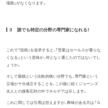
場面」がなくなります。
３ 誰でも特定の分野の専門家になれる！
これで「技術」を追求すると、「営業はセールスが要らな
くなる」という意味が、何となく通じたのではないでし
ょうか。
そして眼鏡という比較的狭い分野でも、専門家という
立場が十分成立することを、この後に続くジョーンズ
夫人との接客応対の中でキルデアは示します。
これに関しては引用は控えますが、興味がある方は『Ｇ