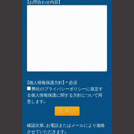
【お問合わせ内容】
【個人情報保護方針】＊必須
弊社のプライバシーポリシーに規定す
る個人情報保護に関する方針について同
意します。
確認次第、お電話またはメールにより連絡
させていただきます。