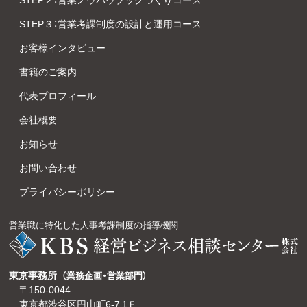
STEP３：営業考課制度の設計と運用コース
お客様インタビュー
書籍のご案内
代表プロフィール
会社概要
お知らせ
お問い合わせ
プライバシーポリシー
営業職に特化した人事考課制度の指導機関
東京事務所
（業務企画・営業部門）
〒150-0044
東京都渋谷区円山町6-7 1Ｆ