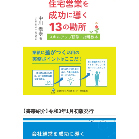
【書籍紹介】令和3年1月初版発行