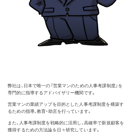
弊社は、日本で唯一の『営業マンのための人事考課制度』を
専門的に指導するアドバイザリー機関です。
営業マンの業績アップを目的とした人事考課制度を構築す
るための指導、教育・助言を行っています。
また、人事考課制度を戦略的に活用し、高確率で新規顧客を
獲得するための方法論を日々研究しています。