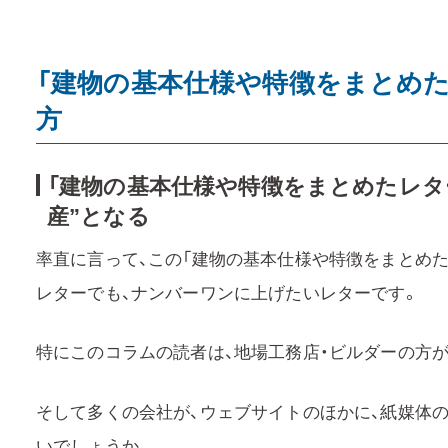
「建物の基本仕様や特徴をまとめた
方
「建物の基本仕様や特徴をまとめたレタ
産”となる
率直に言って、この「建物の基本仕様や特徴をまとめた
レターでも、ナンバーワンに上げたいレターです。
特にこのコラムの読者は、地場工務店・ビルダーの方
そして多くの会社が、ウェブサイトのほかに、紙媒体
いでしょうか。