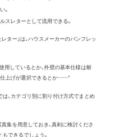
い。
ールスレターとして流用できる。
たレター」は、ハウスメーカーのパンフレッ
を使用しているとか、外壁の基本仕様は耐
仕上げが選択できるとか……”
では、カテゴリ別に割り付け方式でまとめ
の写真集を用意しておき、真剣に検討くださ
ともできるでしょう。