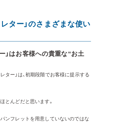
レター」のさまざまな使い
ー」はお客様への貴重な“お土
レター」は、初期段階でお客様に提示する
がほとんどだと思います。
のパンフレットを用意していないのではな