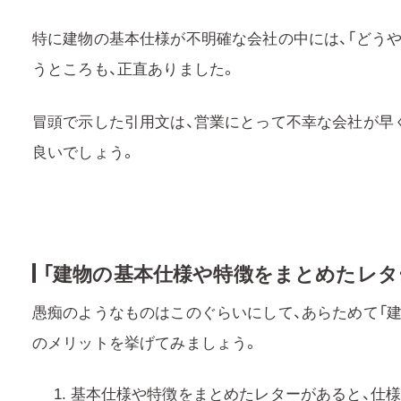
特に建物の基本仕様が不明確な会社の中には、「どう
うところも、正直ありました。
冒頭で示した引用文は、営業にとって不幸な会社が早
良いでしょう。
「建物の基本仕様や特徴をまとめたレタ
愚痴のようなものはこのぐらいにして、あらためて「
のメリットを挙げてみましょう。
基本仕様や特徴をまとめたレターがあると、仕