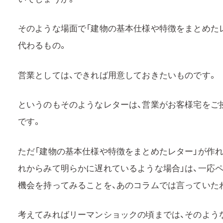
そのような場面で「建物の基本仕様や特徴をまとめた
代わるもの。
営業としては、できれば用意しておきたいものです。
というのもそのようなレターは、営業がお客様宅をご挨
です。
ただ「建物の基本仕様や特徴をまとめたレター」が作れ
れからみて明らかに遅れているような場合」は、一応
機会を持ってみることを、あのコラムでは言っていた
考えてみればリーマンショックの頃までは、そのよう