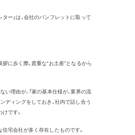
レター」は、会社のパンフレットに取って
拶に歩く際、貴重な“お土産”となるから
ない理由が、「家の基本仕様が、業界の流
ペンディングをしておき、社内で話し合う
わけです。
な住宅会社が多く存在したものです。