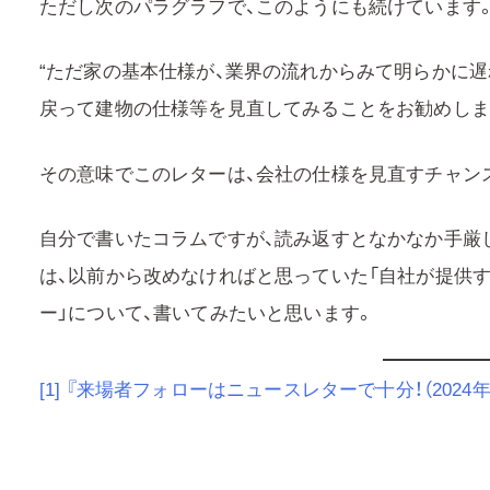
ただし次のパラグラフで、このようにも続けています
“ただ家の基本仕様が、業界の流れからみて明らかに
戻って建物の仕様等を見直してみることをお勧めしま
その意味でこのレターは、会社の仕様を見直すチャン
自分で書いたコラムですが、読み返すとなかなか手厳
は、以前から改めなければと思っていた「自社が提供
ー」について、書いてみたいと思います。
[1]
『来場者フォローはニュースレターで十分！（2024年