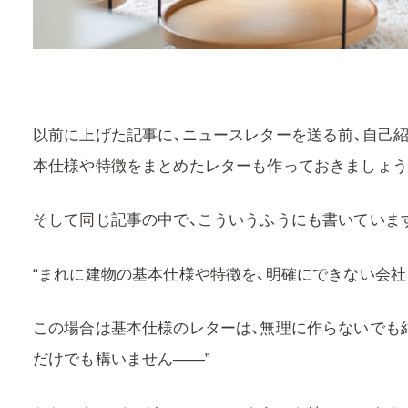
以前に上げた記事に、ニュースレターを送る前、自己
本仕様や特徴をまとめたレターも作っておきましょう
そして同じ記事の中で、こういうふうにも書いていま
“まれに建物の基本仕様や特徴を、明確にできない会社
この場合は基本仕様のレターは、無理に作らないでも
だけでも構いません――”