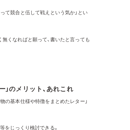
やって競合と伍して戦えという気か」とい
く無くなればと願って、書いたと言っても
ー」のメリット、あれこれ
建物の基本仕様や特徴をまとめたレター」
様等をじっくり検討できる。