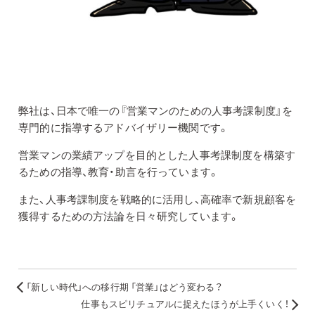
弊社は、日本で唯一の『営業マンのための人事考課制度』を
専門的に指導するアドバイザリー機関です。
営業マンの業績アップを目的とした人事考課制度を構築す
るための指導、教育・助言を行っています。
また、人事考課制度を戦略的に活用し、高確率で新規顧客を
獲得するための方法論を日々研究しています。
「新しい時代」への移行期 「営業」はどう変わる？
仕事もスピリチュアルに捉えたほうが上手くいく！