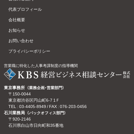
代表プロフィール
会社概要
お知らせ
お問い合わせ
プライバシーポリシー
営業職に特化した人事考課制度の指導機関
東京事務所
（業務企画・営業部門）
〒150-0044
東京都渋谷区円山町6-7 1Ｆ
TEL :
03-4405-8949
/ FAX : 076-203-0456
石川業務局
（バックオフィス部門）
〒920-2146
石川県白山市日向町和35番地