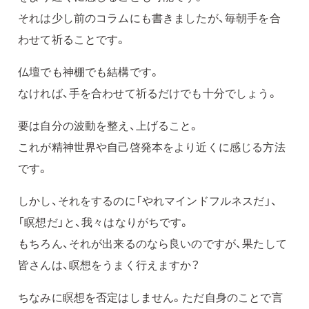
それは少し前のコラムにも書きましたが、毎朝手を合
わせて祈ることです。
仏壇でも神棚でも結構です。
なければ、手を合わせて祈るだけでも十分でしょう。
要は自分の波動を整え、上げること。
これが精神世界や自己啓発本をより近くに感じる方法
です。
しかし、それをするのに「やれマインドフルネスだ」、
「瞑想だ」と、我々はなりがちです。
もちろん、それが出来るのなら良いのですが、果たして
皆さんは、瞑想をうまく行えますか？
ちなみに瞑想を否定はしません。ただ自身のことで言