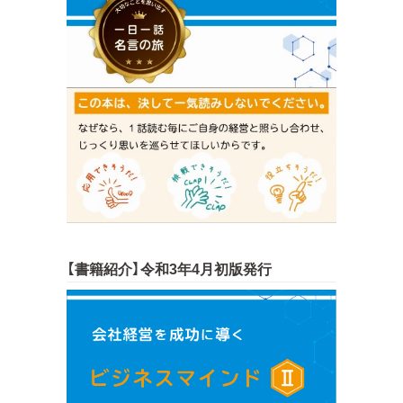
【書籍紹介】令和3年4月初版発行