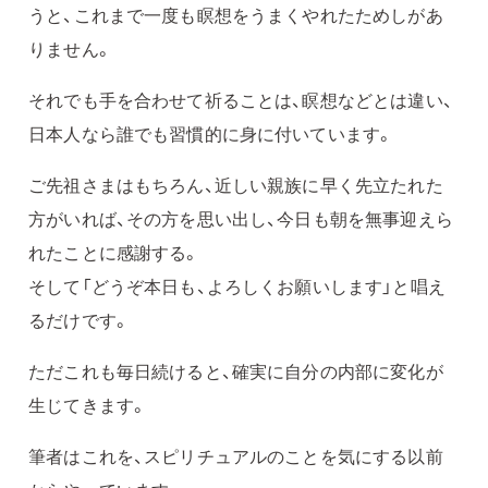
うと、これまで一度も瞑想をうまくやれたためしがあ
りません。
それでも手を合わせて祈ることは、瞑想などとは違い、
日本人なら誰でも習慣的に身に付いています。
ご先祖さまはもちろん、近しい親族に早く先立たれた
方がいれば、その方を思い出し、今日も朝を無事迎えら
れたことに感謝する。
そして「どうぞ本日も、よろしくお願いします」と唱え
るだけです。
ただこれも毎日続けると、確実に自分の内部に変化が
生じてきます。
筆者はこれを、スピリチュアルのことを気にする以前