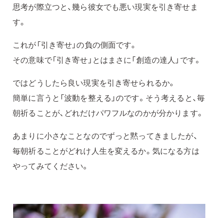
思考が際立つと、幾ら彼女でも悪い現実を引き寄せま
す。
これが「引き寄せ」の負の側面です。
その意味で「引き寄せ」とはまさに「創造の達人」です。
ではどうしたら良い現実を引き寄せられるか。
簡単に言うと「波動を整える」のです。そう考えると、毎
朝祈ることが、どれだけパワフルなのかが分かります。
あまりに小さなことなのでずっと黙ってきましたが、
毎朝祈ることがどれけ人生を変えるか。気になる方は
やってみてください。