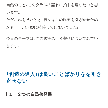
当然のこと、このクラスの諸君に拍手を送りたいと思
います。
ただこれを見たとき「彼女はこの現実を引き寄せたの
かも……」と、妙に納得してしまいました。
今日のテーマは、この現実の引き寄せについてみてい
きます。
「創造の達人」は良いことばかりをを引き
寄せない
１ ２つの自己啓発書