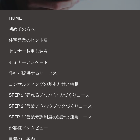
HOME
初めての方へ
住宅営業のヒント集
セミナーお申し込み
セミナーアンケート
弊社が提供するサービス
コンサルティングの基本方針と特長
STEP１：売れるノウハウ・人づくりコース
STEP２：営業ノウハウブックづくりコース
STEP３：営業考課制度の設計と運用コース
お客様インタビュー
書籍のご案内