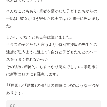
そんなこともあり、筆者を驚かせた子どもたちからの
手紙は「彼女が引き寄せた現実では」と勝手に思いまし
た。
しかし、少なくとも去年は違いました。
クラスの子どたちと言うより、特別支援級の先生との
連携が思うように進まず、自分と子どもたちとのペー
スをうまく作れなかった。
その結果、精神的にもすっかり病んでしまい、学期末に
は新型コロナにも罹患します。
『「原因」と「結果」の法則』の冒頭に、次のような一節が
あります。