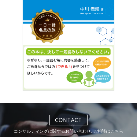
CONTACT
コンサルティングに関するお問い合わせ、ご相談はこちら