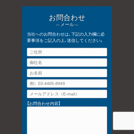
お問合わせ
— メール —
当社へのお問合わせは、下記の入力欄に必
要事項をご記入の上、送信してください。
【お問合わせ内容】