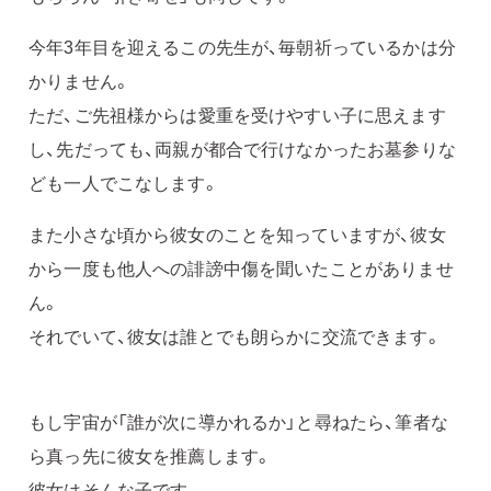
今年3年目を迎えるこの先生が、毎朝祈っているかは分
かりません。
ただ、ご先祖様からは愛重を受けやすい子に思えます
し、先だっても、両親が都合で行けなかったお墓参りな
ども一人でこなします。
また小さな頃から彼女のことを知っていますが、彼女
から一度も他人への誹謗中傷を聞いたことがありませ
ん。
それでいて、彼女は誰とでも朗らかに交流できます。
もし宇宙が「誰が次に導かれるか」と尋ねたら、筆者な
ら真っ先に彼女を推薦します。
彼女はそんな子です。