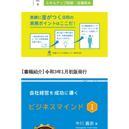
【書籍紹介】令和3年1月初版発行