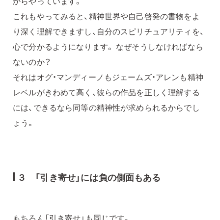
からやっています。
これもやってみると、精神世界や自己啓発の書物をよ
り深く理解できますし、自分のスピリチュアリティを、
心で分かるようになります。 なぜそうしなければなら
ないのか？
それはオグ・マンディーノもジェームズ・アレンも精神
レベルがきわめて高く、彼らの作品を正しく理解する
には、できるなら同等の精神性が求められるからでし
ょう。
３ 「引き寄せ」には負の側面もある
もちろん「引き寄せ」も同じです。