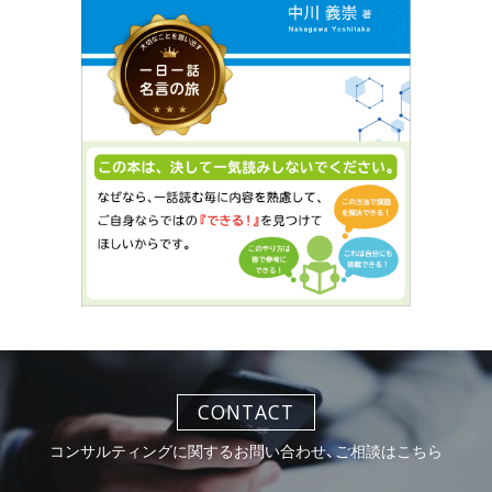
CONTACT
コンサルティングに関するお問い合わせ、ご相談はこちら