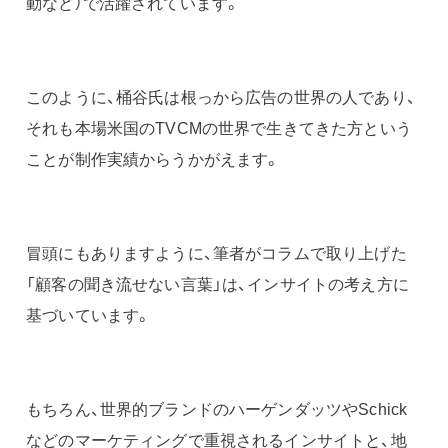
動など）で活躍されています。
このように、桶谷氏は根っから広告の世界の人であり、
それも本場米国のTVCMの世界で生きてきた方という
ことが制作実績からうかがえます。
冒頭にもありますように、筆者がコラムで取り上げた
「顧客の聞き流せない言葉」は、インサイトの考え方に
基づいています。
もちろん、世界的ブランドのハーゲンダッツやSchick
などのマーケティングで重視されるインサイトと、地