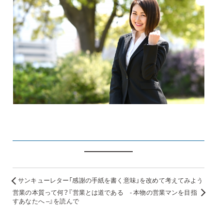
サンキューレター「感謝の手紙を書く意味」を改めて考えてみよう
営業の本質って何？『営業とは道である - 本物の営業マンを目指
すあなたへ –』を読んで