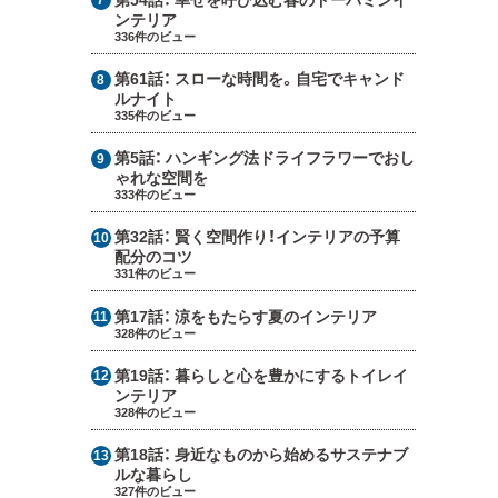
ンテリア
336件のビュー
第61話：
スローな時間を。自宅でキャンド
ルナイト
335件のビュー
第5話：
ハンギング法ドライフラワーでおし
ゃれな空間を
333件のビュー
第32話：
賢く空間作り！インテリアの予算
配分のコツ
331件のビュー
第17話：
涼をもたらす夏のインテリア
328件のビュー
第19話：
暮らしと心を豊かにするトイレイ
ンテリア
328件のビュー
第18話：
身近なものから始めるサステナブ
ルな暮らし
327件のビュー