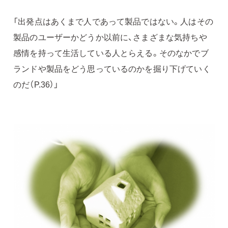
「出発点はあくまで人であって製品ではない。人はその
製品のユーザーかどうか以前に、さまざまな気持ちや
感情を持って生活している人とらえる。そのなかでブ
ランドや製品をどう思っているのかを掘り下げていく
のだ（P.36）」