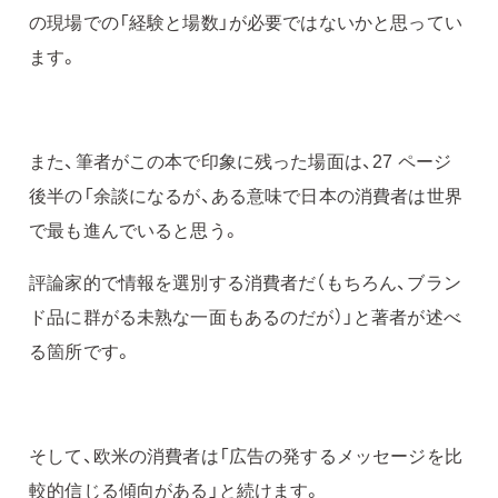
の現場での「経験と場数」が必要ではないかと思ってい
ます。
また、筆者がこの本で印象に残った場面は、27 ページ
後半の「余談になるが、ある意味で日本の消費者は世界
で最も進んでいると思う。
評論家的で情報を選別する消費者だ（もちろん、ブラン
ド品に群がる未熟な一面もあるのだが）」と著者が述べ
る箇所です。
そして、欧米の消費者は「広告の発するメッセージを比
較的信じる傾向がある」と続けます。