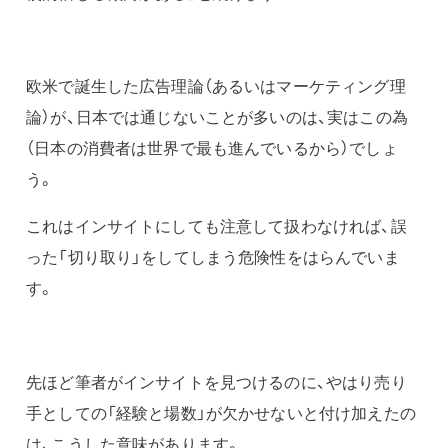
欧米で誕生した広告理論（あるいはマーケティング理
論）が、日本では通じないことが多いのは、実はこの為
（日本の消費者は世界で最も進んでいるから）でしょ
う。
これはインサイトにしても注意して扱わなければ、誤
った「切り取り」をしてしまう危険性をはらんでいま
す。
先ほど筆者がインサイトを見つけるのに、やはり売り
手としての「経験と場数」が欠かせないと付け加えたの
は、こうした意味があります。