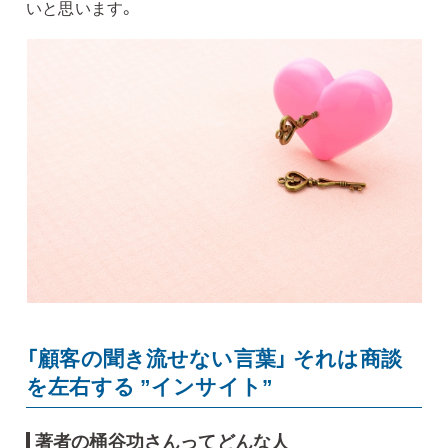
いと思います。
「顧客の聞き流せない言葉」 それは商談
を左右する ”インサイト”
著者の桶谷功さんってどんな人