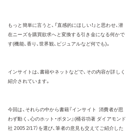
もっと簡単に言うと、「直感的にほしい！」と思わせ、潜
在ニーズを購買欲求へと変換する引き金になる何かで
す(機能、香り、世界観、ビジュアルなど何でも)。
インサイトは、書籍やネットなどで、その内容が詳しく
紹介されています。
今回は、それらの中から書籍『インサイト 消費者が思
わず動く、心のホット・ボタン』(桶谷功著 ダイアモンド
社 2005 2/17）を選び、筆者の意見も交えてご紹介した