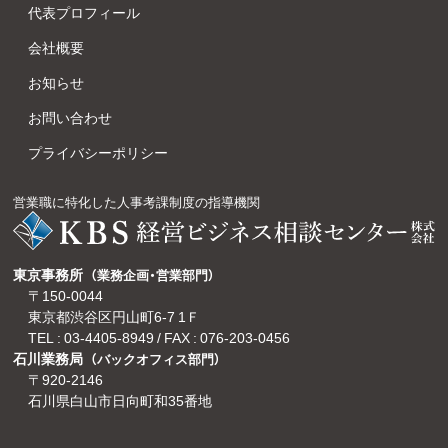
代表プロフィール
会社概要
お知らせ
お問い合わせ
プライバシーポリシー
営業職に特化した人事考課制度の指導機関
東京事務所
（業務企画・営業部門）
〒150-0044
東京都渋谷区円山町6-7 1Ｆ
TEL :
03-4405-8949
/ FAX : 076-203-0456
石川業務局
（バックオフィス部門）
〒920-2146
石川県白山市日向町和35番地