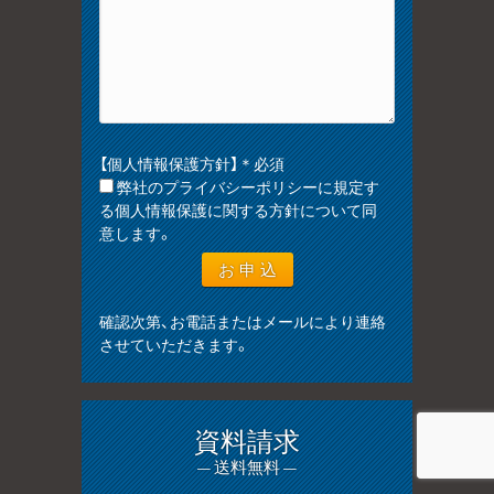
【個人情報保護方針】＊必須
弊社のプライバシーポリシーに規定す
る個人情報保護に関する方針について同
意します。
確認次第、お電話またはメールにより連絡
させていただきます。
資料請求
— 送料無料 —