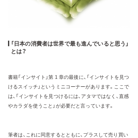
「日本の消費者は世界で最も進んでいると思う」
とは？
書籍「インサイト」第 1 章の最後に、「インサイトを見つ
けるスイッチ」というミニコーナーがあります。ここで
は、「インサイトを見つけるには、アタマではなく、直感
やカラダを使うこと」が必要だと言っています。
筆者は、これに同意するとともに、プラスして売り買い