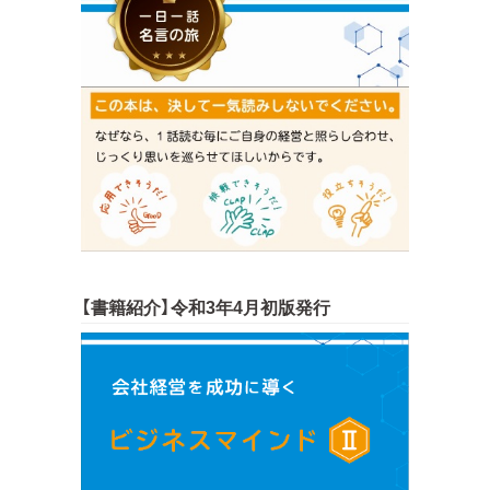
【書籍紹介】令和3年4月初版発行