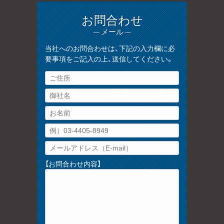
お問合わせ
— メール —
当社へのお問合わせは、下記の入力欄に必
要事項をご記入の上、送信してください。
【お問合わせ内容】