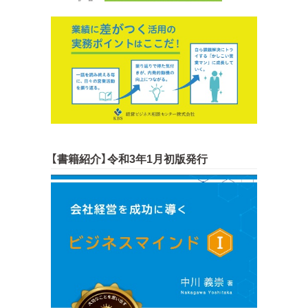
【書籍紹介】令和3年1月初版発行