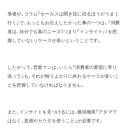
筆者が、コラム「セールスは聞き役に回るほうがうまく
行く」で、もっともお伝えしたかった事の一つは、『消費
者は、自分でも真のニーズ（つまり「インサイト」）を把
握していない』ケースが多いということです。
したがって、営業マンは、いくら「消費者の要望に寄り
添って」も、それが独りよがりに終わるケースが多いこ
とを把握していなければなりません。
また、インサイトを見つけるには、徹頭徹尾「アタマで
はなく、直感やカラダを使うこと」が必要です。