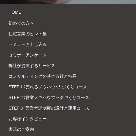
HOME
初めての方へ
住宅営業のヒント集
セミナーお申し込み
セミナーアンケート
弊社が提供するサービス
コンサルティングの基本方針と特長
STEP１：売れるノウハウ・人づくりコース
STEP２：営業ノウハウブックづくりコース
STEP３：営業考課制度の設計と運用コース
お客様インタビュー
書籍のご案内