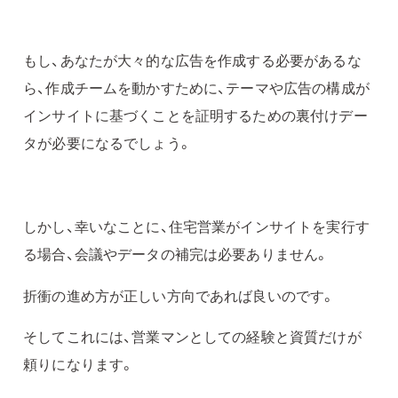
もし、あなたが大々的な広告を作成する必要があるな
ら、作成チームを動かすために、テーマや広告の構成が
インサイトに基づくことを証明するための裏付けデー
タが必要になるでしょう。
しかし、幸いなことに、住宅営業がインサイトを実行す
る場合、会議やデータの補完は必要ありません。
折衝の進め方が正しい方向であれば良いのです。
そしてこれには、営業マンとしての経験と資質だけが
頼りになります。