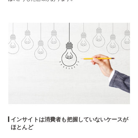
インサイトは消費者も把握していないケースが
ほとんど