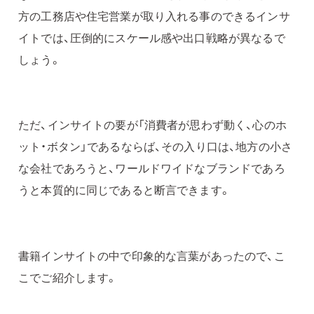
方の工務店や住宅営業が取り入れる事のできるインサ
イトでは、圧倒的にスケール感や出口戦略が異なるで
しょう。
ただ、インサイトの要が「消費者が思わず動く、心のホ
ット・ボタン」であるならば、その入り口は、地方の小さ
な会社であろうと、ワールドワイドなブランドであろ
うと本質的に同じであると断言できます。
書籍インサイトの中で印象的な言葉があったので、こ
こでご紹介します。