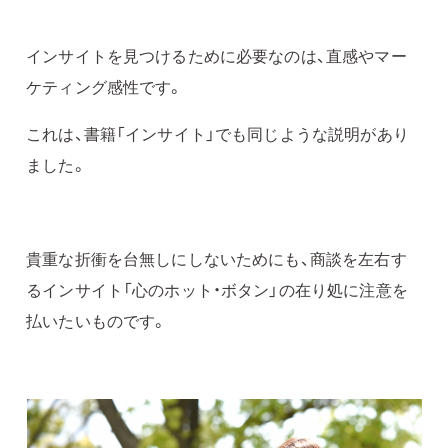
インサイトを見つけるために必要なのは、直感やマー
ケティング感性です。
これは、書籍「インサイト」でも同じような説明があり
ました。
貴重な折衝を台無しにしないためにも、商談を左右す
るインサイト「心のホット・ボタン」の在り処に注意を
払いたいものです。