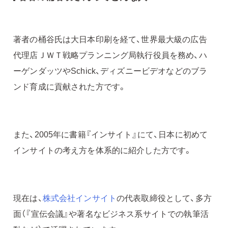
著者の桶谷氏は大日本印刷を経て、世界最大級の広告
代理店ＪＷＴ戦略プランニング局執行役員を務め、ハ
ーゲンダッツやSchick、ディズニービデオなどのブラ
ンド育成に貢献された方です。
また、2005年に書籍『インサイト』にて、日本に初めて
インサイトの考え方を体系的に紹介した方です。
現在は、
株式会社インサイト
の代表取締役として、多方
面（『宣伝会議』や著名なビジネス系サイトでの執筆活