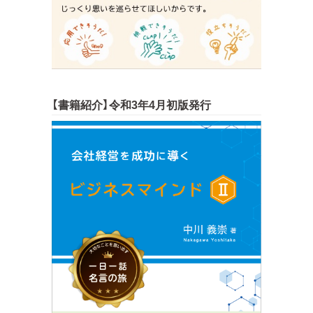
【書籍紹介】令和3年4月初版発行