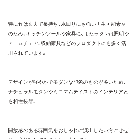
特に竹は丈夫で長持ち、水回りにも強い再生可能素材
のため、キッチンツールや家具に、またラタンは照明や
アームチェア、収納家具などのプロダクトにも多く活
用されています。
デザインが軽やかでモダンな印象のものが多いため、
ナチュラルモダンやミニマムテイストのインテリアと
も相性抜群。
開放感のある雰囲気をおしゃれに演出したい方にはぜ