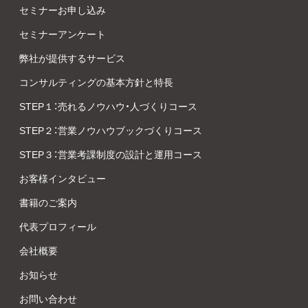
セミナーお申し込み
セミナーアンケート
弊社が提供するサービス
コンサルティングの基本方針と特長
STEP１：売れるノウハウ・人づくりコース
STEP２：営業ノウハウブックづくりコース
STEP３：営業考課制度の設計と運用コース
お客様インタビュー
書籍のご案内
代表プロフィール
会社概要
お知らせ
お問い合わせ