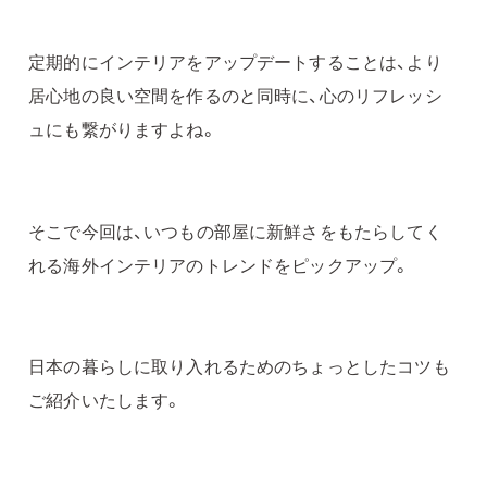
定期的にインテリアをアップデートすることは、より
居心地の良い空間を作るのと同時に、心のリフレッシ
ュにも繋がりますよね。
そこで今回は、いつもの部屋に新鮮さをもたらしてく
れる海外インテリアのトレンドをピックアップ。
日本の暮らしに取り入れるためのちょっとしたコツも
ご紹介いたします。