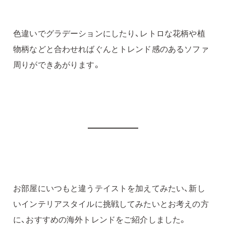
色違いでグラデーションにしたり、レトロな花柄や植
物柄などと合わせればぐんとトレンド感のあるソファ
周りができあがります。
お部屋にいつもと違うテイストを加えてみたい、新し
いインテリアスタイルに挑戦してみたいとお考えの方
に、おすすめの海外トレンドをご紹介しました。