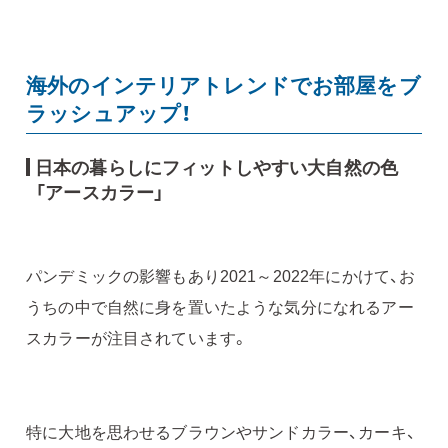
海外のインテリアトレンドでお部屋をブ
ラッシュアップ！
日本の暮らしにフィットしやすい大自然の色
「アースカラー」
パンデミックの影響もあり2021～2022年にかけて、お
うちの中で自然に身を置いたような気分になれるアー
スカラーが注目されています。
特に大地を思わせるブラウンやサンドカラー、カーキ、