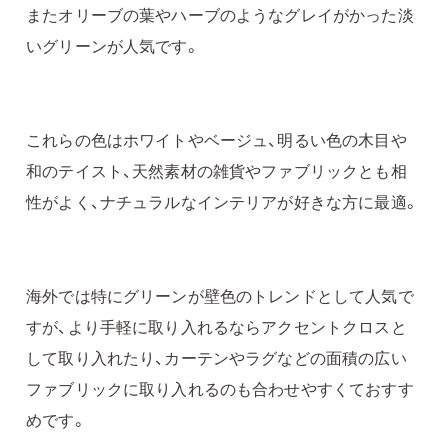
またオリーブの葉やハーブのようなグレイがかった淡
いグリーンが人気です。
これらの色はホワイトやベージュ、明るい色の木目や
和のテイスト、天然素材の雑貨やファブリックとも相
性がよく、ナチュラルなインテリアが好きな方に最適。
海外では特にグリーンが壁色のトレンドとして人気で
すが、より手軽に取り入れるならアクセントクロスと
して取り入れたり、カーテンやラグなどの面積の広い
ファブリックに取り入れるのも合わせやすくておすす
めです。