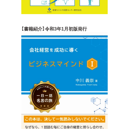
【書籍紹介】令和3年1月初版発行