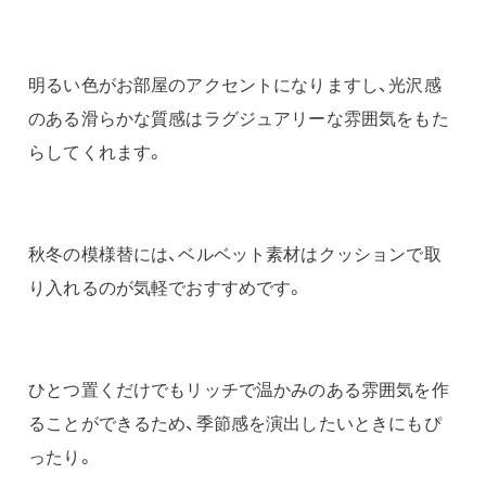
明るい色がお部屋のアクセントになりますし、光沢感
のある滑らかな質感はラグジュアリーな雰囲気をもた
らしてくれます。
秋冬の模様替には、ベルベット素材はクッションで取
り入れるのが気軽でおすすめです。
ひとつ置くだけでもリッチで温かみのある雰囲気を作
ることができるため、季節感を演出したいときにもぴ
ったり。