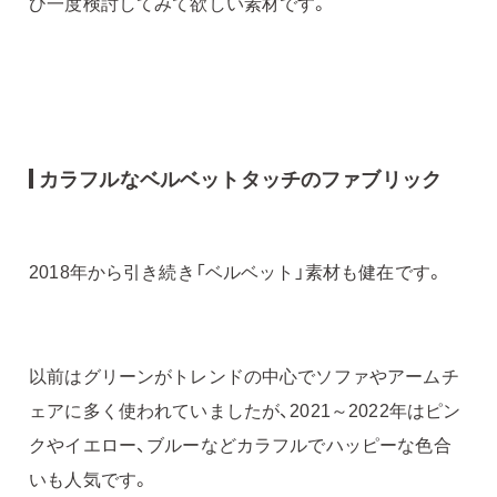
ひ一度検討してみて欲しい素材です。
カラフルなベルベットタッチのファブリック
2018年から引き続き「ベルベット」素材も健在です。
以前はグリーンがトレンドの中心でソファやアームチ
ェアに多く使われていましたが、2021～2022年はピン
クやイエロー、ブルーなどカラフルでハッピーな色合
いも人気です。