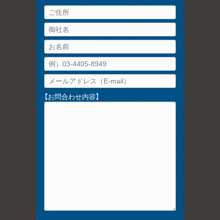
【お問合わせ内容】