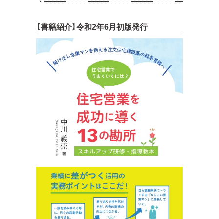
【書籍紹介】令和2年6月初版発行