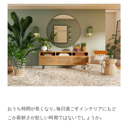
おうち時間が長くなり、毎日過ごすインテリアにもど
こか新鮮さが欲しい時期ではないでしょうか。