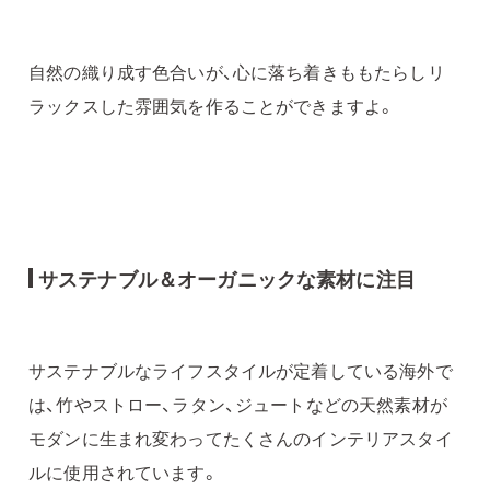
自然の織り成す色合いが、心に落ち着きももたらしリ
ラックスした雰囲気を作ることができますよ。
サステナブル＆オーガニックな素材に注目
サステナブルなライフスタイルが定着している海外で
は、竹やストロー、ラタン、ジュートなどの天然素材が
モダンに生まれ変わってたくさんのインテリアスタイ
ルに使用されています。