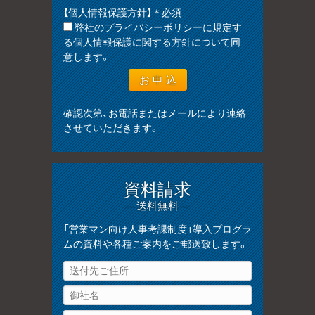
【個人情報保護方針】＊必須
弊社のプライバシーポリシーに規定す
る個人情報保護に関する方針について同
意します。
確認次第、お電話またはメールにより連絡
させていただきます。
資料請求
— 送料無料 —
「営業マン向け人事考課制度」導入プログラ
ムの資料や各種ご案内をご郵送致します。