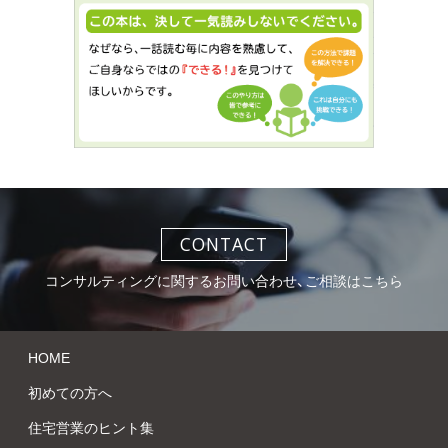
CONTACT
コンサルティングに関するお問い合わせ、ご相談はこちら
HOME
初めての方へ
住宅営業のヒント集