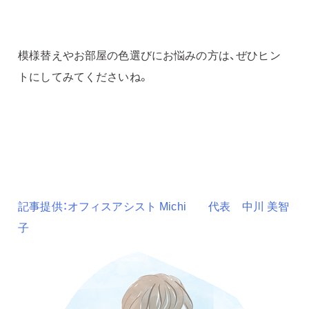
模様替えやお部屋の色選びにお悩みの方は、ぜひヒン
トにしてみてくださいね。
記事提供：オフィスアシスト Michi 代表 中川 美智
子