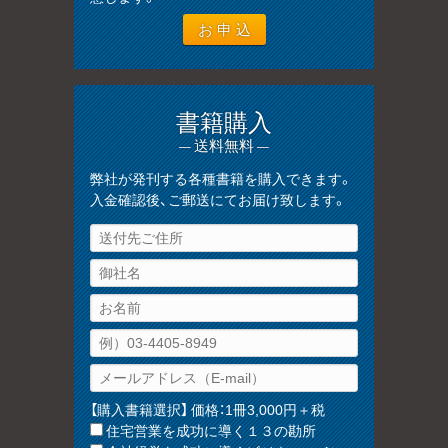
書籍購入
— 送料無料 —
弊社が発刊する各種書籍を購入できます。
入金確認後、ご郵送にてお届け致します。
【購入書籍選択】 価格：1冊3,000円＋税
住宅営業を成功に導く１３の勘所