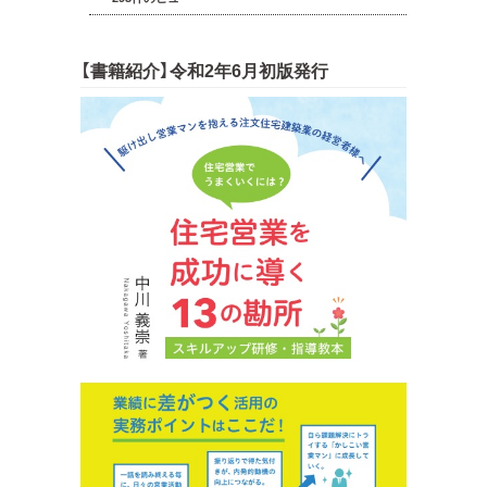
【書籍紹介】令和2年6月初版発行