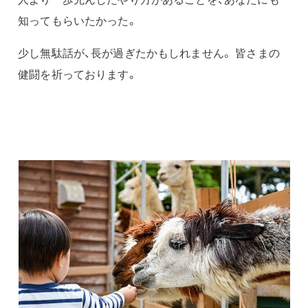
知ってもらいたかった。
少し無駄話が、長が過ぎたかもしれません。 皆さまの
健闘を祈っております。