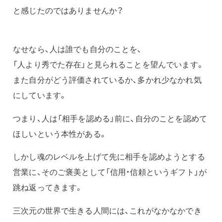
と感じたのではありませんか？
なせなら、人は誰でも自分のことを、
「人より秀でた存在」と見られることを望んでいます。
また自分がどう評価されているか、多かれ少なかれ気
にしています。
つまり、人は「相手を認める」前に、自分のことを認めて
ほしいという本性がある。
しかし魂のレベルを上げて先に相手を認めようとする
営業に、そのご褒美として「信用・信頼というギフト」が
跳ね返ってきます。
三次元の世界で生きる人間には、これがなかなかでき