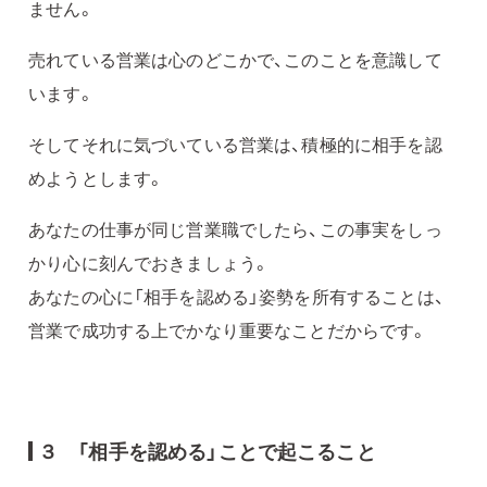
ません。
売れている営業は心のどこかで、このことを意識して
います。
そしてそれに気づいている営業は、積極的に相手を認
めようとします。
あなたの仕事が同じ営業職でしたら、この事実をしっ
かり心に刻んでおきましょう。
あなたの心に「相手を認める」姿勢を所有することは、
営業で成功する上でかなり重要なことだからです。
３ 「相手を認める」ことで起こること