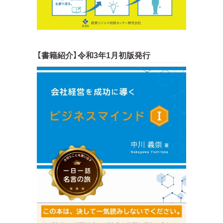
【書籍紹介】令和3年1月初版発行