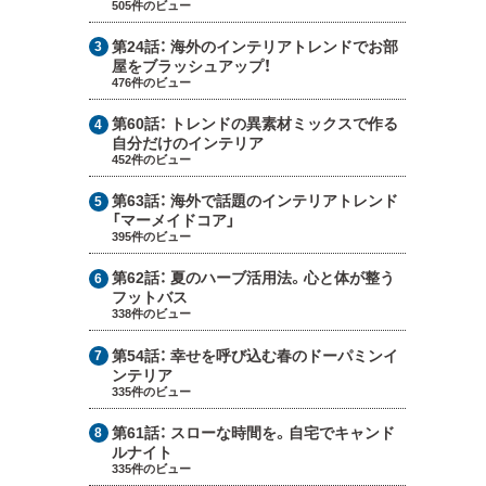
505件のビュー
第24話：
海外のインテリアトレンドでお部
屋をブラッシュアップ！
476件のビュー
第60話：
トレンドの異素材ミックスで作る
自分だけのインテリア
452件のビュー
第63話：
海外で話題のインテリアトレンド
「マーメイドコア」
395件のビュー
第62話：
夏のハーブ活用法。心と体が整う
フットバス
338件のビュー
第54話：
幸せを呼び込む春のドーパミンイ
ンテリア
335件のビュー
第61話：
スローな時間を。自宅でキャンド
ルナイト
335件のビュー