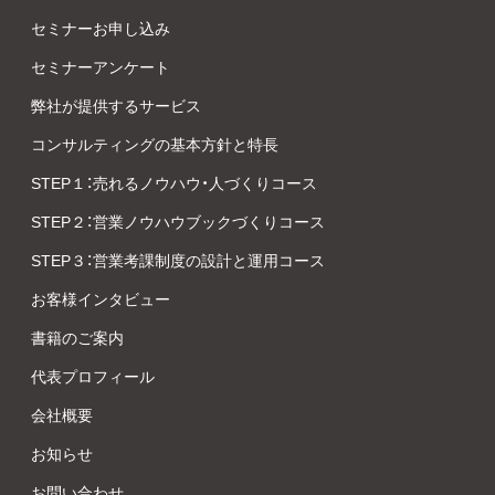
セミナーお申し込み
セミナーアンケート
弊社が提供するサービス
コンサルティングの基本方針と特長
STEP１：売れるノウハウ・人づくりコース
STEP２：営業ノウハウブックづくりコース
STEP３：営業考課制度の設計と運用コース
お客様インタビュー
書籍のご案内
代表プロフィール
会社概要
お知らせ
お問い合わせ