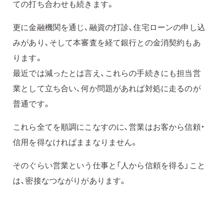
ての打ち合わせも続きます。
更に金融機関を通じ、融資の打診、住宅ローンの申し込
みがあり、そして本審査を経て銀行との金消契約もあ
ります。
最近では減ったとは言え、これらの手続きにも担当営
業として立ち合い、何か問題があれば対処に走るのが
普通です。
これら全てを順調にこなすのに、営業はお客から信頼・
信用を得なければままなりません。
そのぐらい営業という仕事と「人から信頼を得る」こと
は、密接なつながりがあります。