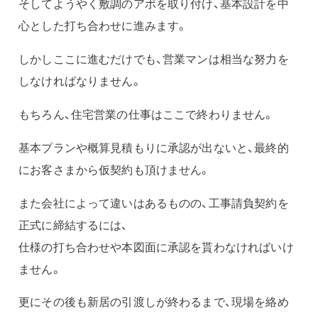
そしてようやく敷調のアポを取り付け、基本設計を中
心とした打ち合わせに進みます。
しかしここに進むだけでも、営業マンは相当な努力を
しなければなりません。
もちろん、住宅営業の仕事はここで終わりません。
基本プランや概算見積もりに承認が出ないと、最終的
にお客さまから仮契約も頂けません。
また会社によって違いはあるものの、工事請負契約を
正式に締結するには、
仕様の打ち合わせや本図面に承認を貰わなければいけ
ません。
更にその後も新居の引渡しが終わるまで、現場を絡め