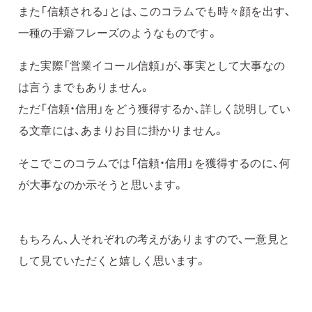
また「信頼される」とは、このコラムでも時々顔を出す、
一種の手癖フレーズのようなものです。
また実際「営業イコール信頼」が、事実として大事なの
は言うまでもありません。
ただ「信頼・信用」をどう獲得するか、詳しく説明してい
る文章には、あまりお目に掛かりません。
そこでこのコラムでは「信頼・信用」を獲得するのに、何
が大事なのか示そうと思います。
もちろん、人それぞれの考えがありますので、一意見と
して見ていただくと嬉しく思います。