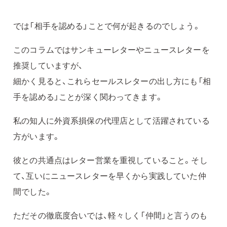
では「相手を認める」ことで何が起きるのでしょう。
このコラムではサンキューレターやニュースレターを
推奨していますが、
細かく見ると、これらセールスレターの出し方にも「相
手を認める」ことが深く関わってきます。
私の知人に外資系損保の代理店として活躍されている
方がいます。
彼との共通点はレター営業を重視していること。そし
て、互いにニュースレターを早くから実践していた仲
間でした。
ただその徹底度合いでは、軽々しく「仲間」と言うのも