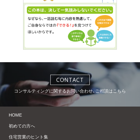
CONTACT
コンサルティングに関するお問い合わせ、ご相談はこちら
HOME
初めての方へ
住宅営業のヒント集