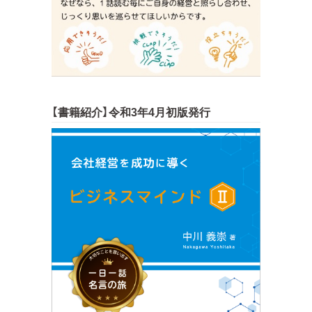
【書籍紹介】令和3年4月初版発行