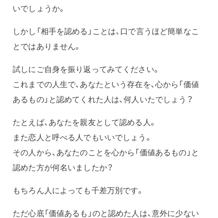
いでしょうか。
しかし「相手を認める」ことは、口で言うほど簡単なこ
とではありません。
試しにご自身を振り返ってみてください。
これまでの人生で、あなたという存在を、心から「価値
あるもの」と認めてくれた人は、何人いたでしょう？
たとえば、あなたを親友として認める人。
また恋人と呼べる人でもいいでしょう。
その人から、あなたのことを心から「価値あるもの」と
認めた方が何名いましたか？
もちろん人によっても千差万別です。
ただ心底「価値あるも」のと認めた人は、意外に少ない