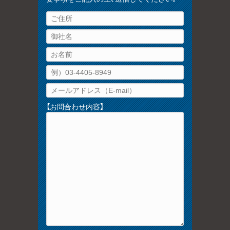
【お問合わせ内容】