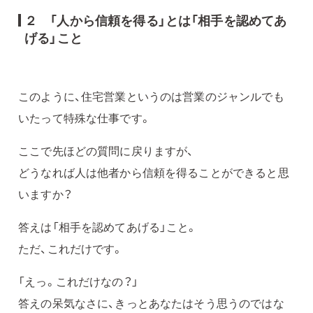
２ 「人から信頼を得る」とは「相手を認めてあ
げる」こと
このように、住宅営業というのは営業のジャンルでも
いたって特殊な仕事です。
ここで先ほどの質問に戻りますが、
どうなれば人は他者から信頼を得ることができると思
いますか？
答えは「相手を認めてあげる」こと。
ただ、これだけです。
「えっ。これだけなの？」
答えの呆気なさに、きっとあなたはそう思うのではな