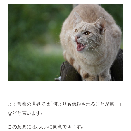
よく営業の世界では「何よりも信頼されることが第一」
などと言います。
この意見には、大いに同意できます。