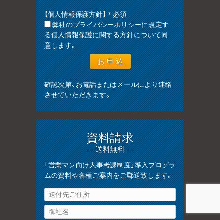
【個人情報保護方針】＊必須
弊社のプライバシーポリシーに規定す
る個人情報保護に関する方針について同
意します。
確認次第、お電話またはメールにより連絡
させていただきます。
資料請求
— 送料無料 —
「営業マン向け人事考課制度」導入プログラ
ムの資料や各種ご案内をご郵送致します。