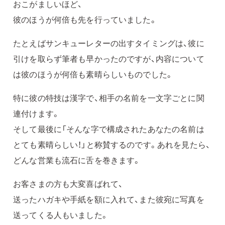
おこがましいほど、
彼のほうが何倍も先を行っていました。
たとえばサンキューレターの出すタイミングは、彼に
引けを取らず筆者も早かったのですが、内容について
は彼のほうが何倍も素晴らしいものでした。
特に彼の特技は漢字で、相手の名前を一文字ごとに関
連付けます。
そして最後に「そんな字で構成されたあなたの名前は
とても素晴らしい！」と称賛するのです。あれを見たら、
どんな営業も流石に舌を巻きます。
お客さまの方も大変喜ばれて、
送ったハガキや手紙を額に入れて、また彼宛に写真を
送ってくる人もいました。