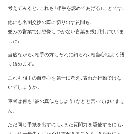
考えてみると、これも「相手を認めてあげる」ことです。
他にも名刺交換の際に切り出す質問も、
並みの営業では想像もつかない言葉を投げ掛けていま
した。
当然ながら、相手の方もそれに釣られ、相当心地よく語
り始めます。
これも相手の自尊心を第一に考え、表れた行動ではな
いでしょうか。
筆者は何も「彼の真似をしよう」などと言ってはいませ
ん。
ただ同じ手紙を出すにも、また質問力を駆使するにも、
人より一歩先んじたやり方があることを、あなたにも