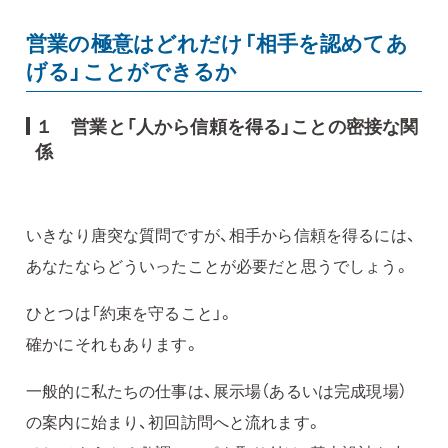
営業の極意はどれだけ「相手を認めてあ
げる」ことができるか
１ 営業と「人から信頼を得る」ことの密接な関
係
いきなり唐突な質問ですが、相手から信頼を得るには、
あなたならどういったことが必要だと思うでしょう。
ひとつは「約束を守ること」。
確かにそれもあります。
一般的に私たちの仕事は、展示場（あるいは完成現場）
の案内に始まり、初回訪問へと流れます。