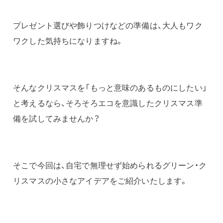
プレゼント選びや飾りつけなどの準備は、大人もワク
ワクした気持ちになりますね。
そんなクリスマスを「もっと意味のあるものにしたい」
と考えるなら、そろそろエコを意識したクリスマス準
備を試してみませんか？
そこで今回は、自宅で無理せず始められるグリーン・ク
リスマスの小さなアイデアをご紹介いたします。