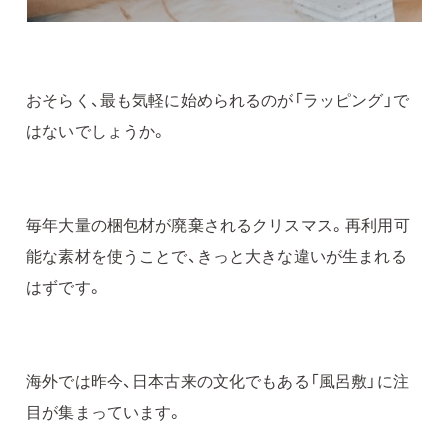
おそらく、最も気軽に始められるのが「ラッピング」で
はないでしょうか。
毎年大量の梱包材が廃棄されるクリスマス。再利用可
能な素材を使うことで、きっと大きな違いが生まれる
はずです。
海外では昨今、日本古来の文化でもある「風呂敷」に注
目が集まっています。