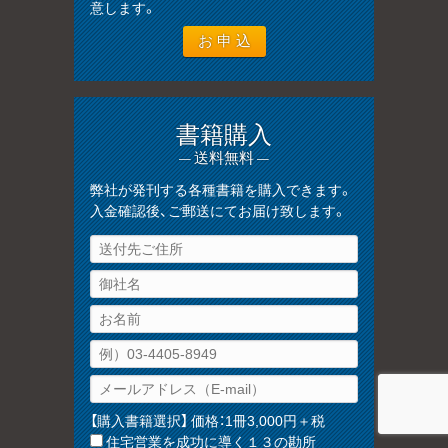
意します。
書籍購入
— 送料無料 —
弊社が発刊する各種書籍を購入できます。
入金確認後、ご郵送にてお届け致します。
【購入書籍選択】 価格：1冊3,000円＋税
住宅営業を成功に導く１３の勘所