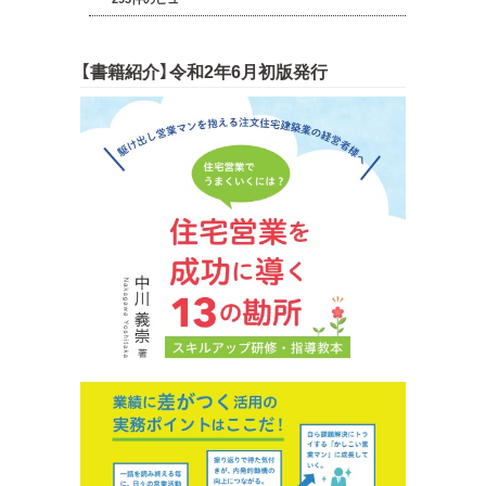
【書籍紹介】令和2年6月初版発行