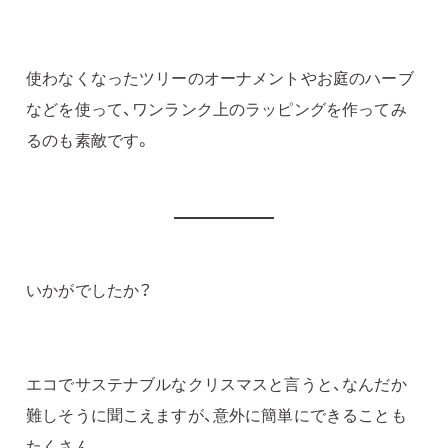
使わなくなったツリーのオーナメントやお庭のハーブ
などを使って、ワンランク上のラッピングを作ってみ
るのも素敵です。
いかがでしたか？
エコでサステナブルなクリスマスと言うと、なんだか
難しそうに聞こえますが、意外に簡単にできることも
たくさん。