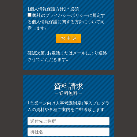
【個人情報保護方針】＊必須
弊社のプライバシーポリシーに規定す
る個人情報保護に関する方針について同
意します。
確認次第、お電話またはメールにより連絡
させていただきます。
資料請求
— 送料無料 —
「営業マン向け人事考課制度」導入プログラ
ムの資料や各種ご案内をご郵送致します。