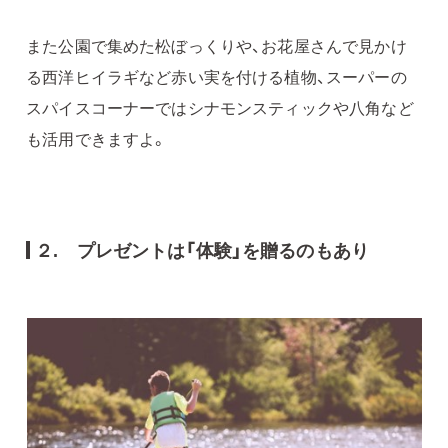
また公園で集めた松ぼっくりや、お花屋さんで見かけ
る西洋ヒイラギなど赤い実を付ける植物、スーパーの
スパイスコーナーではシナモンスティックや八角など
も活用できますよ。
２.
プレゼントは「体験」を贈るのもあり