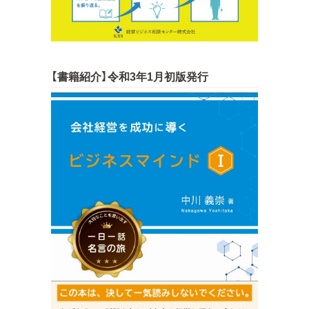
【書籍紹介】令和3年1月初版発行