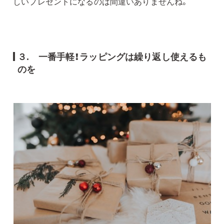
しいプレゼントになるのは間違いありませんね。
３.
一番手軽！ラッピングは繰り返し使えるも
のを