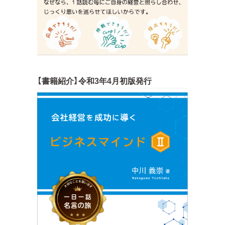
【書籍紹介】令和3年4月初版発行