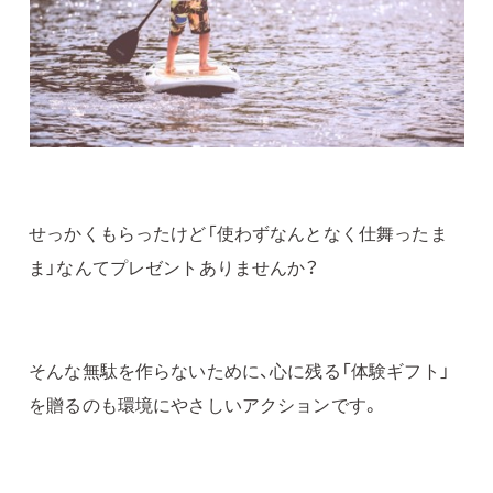
せっかくもらったけど「使わずなんとなく仕舞ったま
ま」なんてプレゼントありませんか？
そんな無駄を作らないために、心に残る「体験ギフト」
を贈るのも環境にやさしいアクションです。