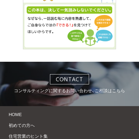
CONTACT
コンサルティングに関するお問い合わせ、ご相談はこちら
HOME
初めての方へ
住宅営業のヒント集