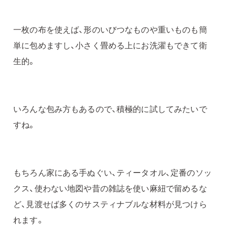
一枚の布を使えば、形のいびつなものや重いものも簡
単に包めますし、小さく畳める上にお洗濯もできて衛
生的。
いろんな包み方もあるので、積極的に試してみたいで
すね。
もちろん家にある手ぬぐい、ティータオル、定番のソッ
クス、使わない地図や昔の雑誌を使い麻紐で留めるな
ど、見渡せば多くのサスティナブルな材料が見つけら
れます。