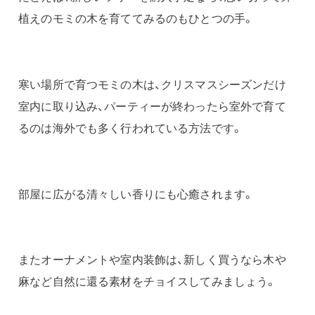
植えのモミの木を育ててみるのもひとつの手。
寒い場所で育つモミの木は、クリスマスシーズンだけ
室内に取り込み、パーティーが終わったら室外で育て
るのは海外でも多く行われている方法です。
部屋に広がる清々しい香りにも心癒されます。
またオーナメントや室内装飾は、新しく買うなら木や
麻など自然に還る素材をチョイスしてみましょう。