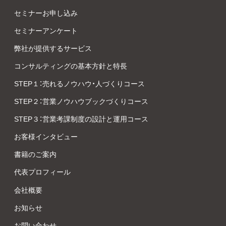
セミナーお申し込み
セミナーアンケート
弊社が提供するサービス
コンサルティングの基本方針と特長
STEP１：売れるノウハウ・人づくりコース
STEP２：営業ノウハウブックづくりコース
STEP３：営業考課制度の設計と運用コース
お客様インタビュー
書籍のご案内
代表プロフィール
会社概要
お知らせ
お問い合わせ