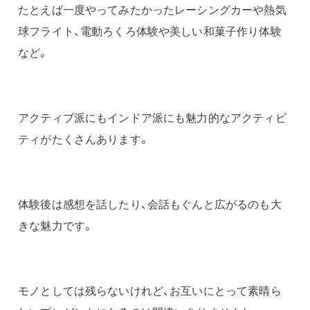
たとえば一度やってみたかったレーシングカーや熱気
球フライト、電動ろくろ体験や美しい和菓子作り体験
など。
アクティブ派にもインドア派にも魅力的なアクティビ
ティがたくさんあります。
体験後は感想を話したり、会話もぐんと広がるのも大
きな魅力です。
モノとしては残らないけれど、お互いにとって素晴ら