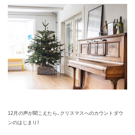
12月の声が聞こえたら、クリスマスへのカウントダウ
ンのはじまり！