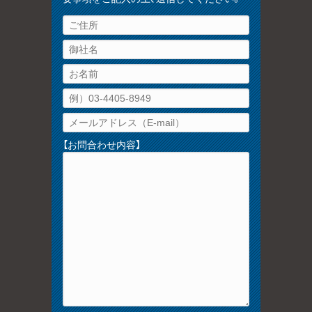
【お問合わせ内容】