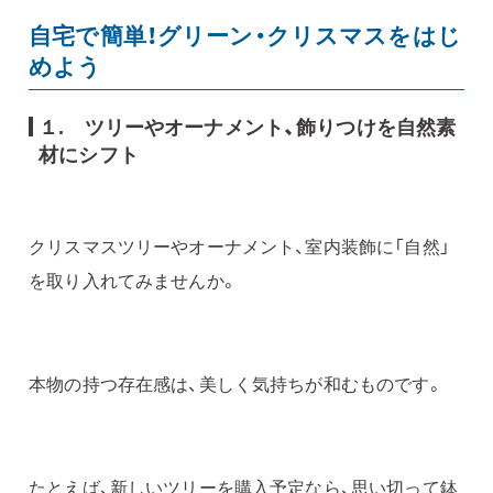
自宅で簡単！グリーン・クリスマスをはじ
めよう
１.
ツリーやオーナメント、飾りつけを自然素
材にシフト
クリスマスツリーやオーナメント、室内装飾に「自然」
を取り入れてみませんか。
本物の持つ存在感は、美しく気持ちが和むものです。
たとえば、新しいツリーを購入予定なら、思い切って鉢