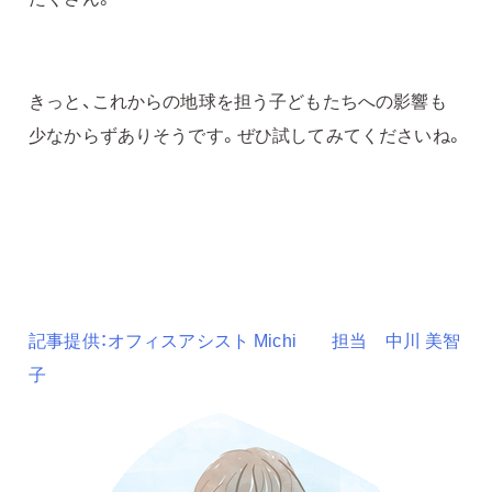
きっと、これからの地球を担う子どもたちへの影響も
少なからずありそうです。ぜひ試してみてくださいね。
記事提供：オフィスアシスト Michi 担当 中川 美智
子