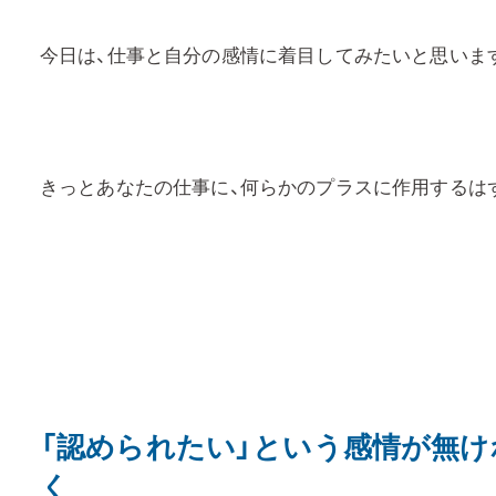
今日は、仕事と自分の感情に着目してみたいと思いま
きっとあなたの仕事に、何らかのプラスに作用するは
「認められたい」という感情が無
く