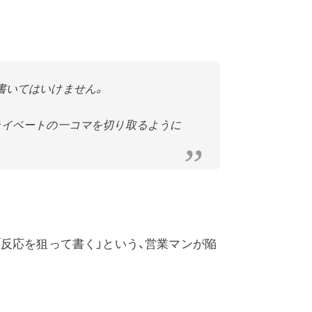
書いてはいけません。
ライベートの一コマを切り取るように
反応を狙って書く」という、営業マンが陥