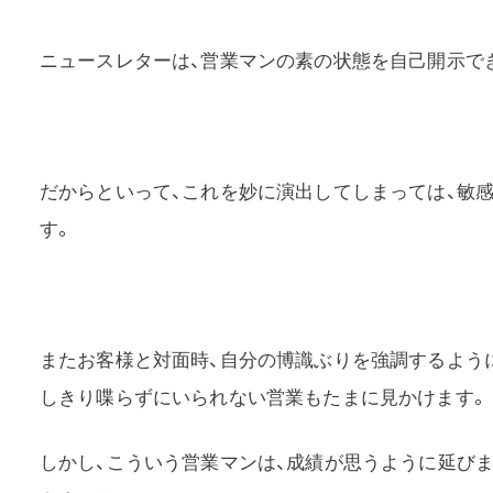
ニュースレターは、営業マンの素の状態を自己開示で
だからといって、これを妙に演出してしまっては、敏
す。
またお客様と対面時、自分の博識ぶりを強調するよう
しきり喋らずにいられない営業もたまに見かけます。
しかし、こういう営業マンは、成績が思うように延び