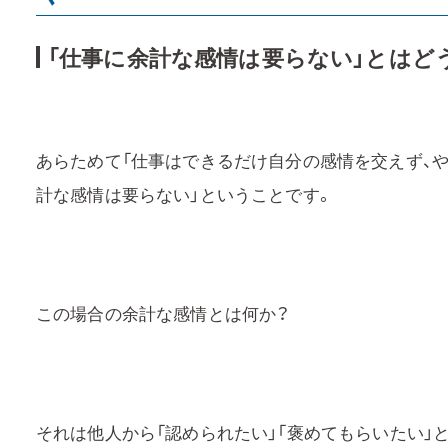
「仕事に余計な感情は要らない」とはど
あらためて「仕事はできるだけ自分の感情を交えず、や
計な感情は要らない」ということです。
この場合の余計な感情とは何か？
それは他人から「認められたい」「褒めてもらいたい」