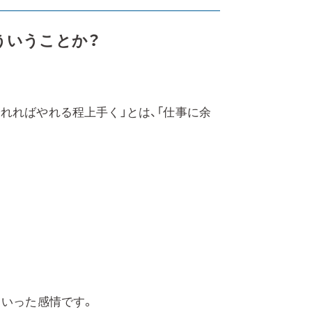
ういうことか？
れればやれる程上手く」とは、「仕事に余
といった感情です。