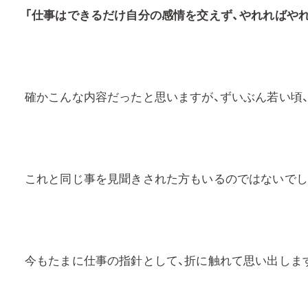
「仕事はできるだけ自分の感情を交えず、やれればや
確かこんな内容だったと思いますが、ずいぶん若い頃
これと同じ事を見聞きされた方もいるのではないでし
今もたまに仕事の指針として、折に触れて思い出しま