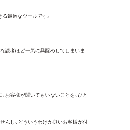
きる最適なツールです。
感な読者ほど一気に興醒めしてしまいま
に、お客様が聞いてもいないことを、ひと
ませんし、どういうわけか良いお客様が付