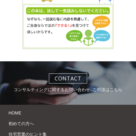
CONTACT
コンサルティングに関するお問い合わせ、ご相談はこちら
HOME
初めての方へ
住宅営業のヒント集