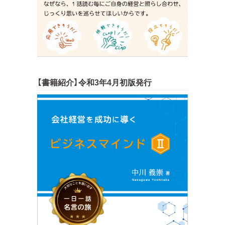
【書籍紹介】令和3年4月初版発行