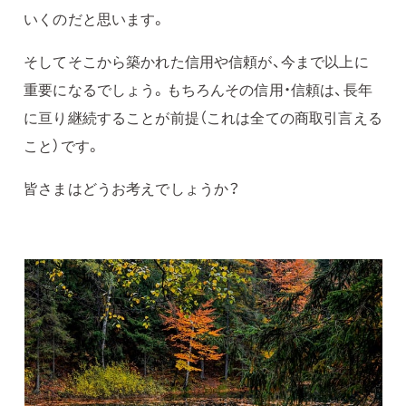
いくのだと思います。
そしてそこから築かれた信用や信頼が、今まで以上に
重要になるでしょう。もちろんその信用・信頼は、長年
に亘り継続することが前提（これは全ての商取引言える
こと）です。
皆さまはどうお考えでしょうか？