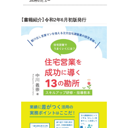
293件のビュー
【書籍紹介】令和2年6月初版発行