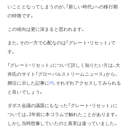
いこととなってしまうのが、「新しい時代」への移行期
の特徴です。
この傾向は更に深まると思われます。
また、その一方で心配なのは「グレート・リセット」で
す。
「グレート・リセット」について詳しく知りたい方は、大
井氏のサイト「グローバルストリームニュース」から、
脚注に示した記事に
、それぞれアクセスしてみられる
[4]
と良いでしょう。
ダボス会議の議題にもなった「グレート・リセット」に
ついては、2年前に本コラムで触れたことがあります。
しかし当時想像していたのと真実は違っていました。