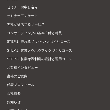
セミナーお申し込み
セミナーアンケート
弊社が提供するサービス
コンサルティングの基本方針と特長
STEP１：売れるノウハウ・人づくりコース
STEP２：営業ノウハウブックづくりコース
STEP３：営業考課制度の設計と運用コース
お客様インタビュー
書籍のご案内
代表プロフィール
会社概要
お知らせ