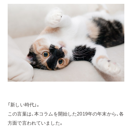
「新しい時代」。
この言葉は、本コラムを開始した2019年の年末から、各
方面で言われていました。