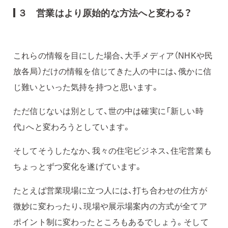
３ 営業はより原始的な方法へと変わる？
これらの情報を目にした場合、大手メディア（NHKや民
放各局）だけの情報を信じてきた人の中には、俄かに信
じ難いといった気持を持つと思います。
ただ信じないは別として、世の中は確実に「新しい時
代」へと変わろうとしています。
そしてそうしたなか、我々の住宅ビジネス、住宅営業も
ちょっとずつ変化を遂げています。
たとえば営業現場に立つ人には、打ち合わせの仕方が
微妙に変わったり、現場や展示場案内の方式が全てア
ポイント制に変わったところもあるでしょう。そして