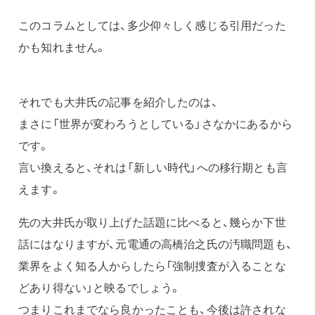
このコラムとしては、多少仰々しく感じる引用だった
かも知れません。
それでも大井氏の記事を紹介したのは、
まさに「世界が変わろうとしている」さなかにあるから
です。
言い換えると、それは「新しい時代」への移行期とも言
えます。
先の大井氏が取り上げた話題に比べると、幾らか下世
話にはなりますが、元電通の高橋治之氏の汚職問題も、
業界をよく知る人からしたら「強制捜査が入ることな
どあり得ない」と映るでしょう。
つまりこれまでなら良かったことも、今後は許されな