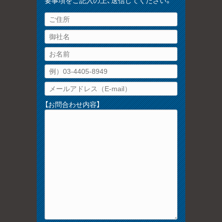
要事項をご記入の上、送信してください。
【お問合わせ内容】