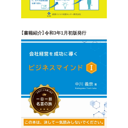
【書籍紹介】令和3年1月初版発行