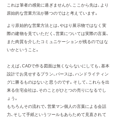
これは筆者の感覚に過ぎませんが、ここから先は、より
原始的な営業方法が勝つのではと考えています。
より原始的な営業方法とは、やはり展示物ではなく実
際の建物を見ていただく、営業については実際の言葉、
また肉質を介したコミュニケーションが残るのではな
いかということ。
とえば、CADで作る図面は無くならないにしても、基本
設計でお見せするプラン、パースは、ハンドライティン
グに勝るものはないと思うのです。そして、これらを出
来る住宅会社は、そのことがひとつの売りになるでし
ょう。
もちろんその流れで、営業マン個人の言葉による会話
力、そして手紙というツールもあらためて見直されて