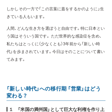
しかしその一方で「この言葉に蓋をするかのように」生
きている人もいます。
人間、どんな生き方を選ぼうと自由です。特に日本とい
う国はそういう国です。 ただ世界的な感染症を含め、
私たちはとっくに（少なくとも）3年前から「新しい時
代」を歩まされています。今日はそのことについて書い
てみます。
「新しい時代」への移行期 「営業」はどう
変わる？
１ 「米国の満州国」として巨大な利権を作り上