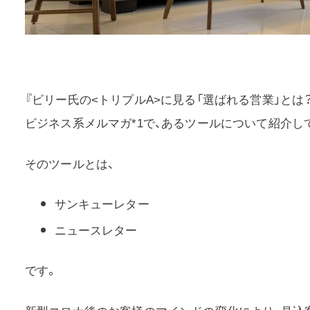
『ビリー氏の<トリプルA>に見る「選ばれる営業」とは
ビジネス系メルマガ*1で、あるツールについて紹介し
そのツールとは、
サンキューレター
ニュースレター
です。