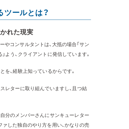
るツールとは？
置かれた現実
ーやコンサルタントは、大抵の場合「サン
る」よう、クライアントに発信しています。
とを、経験上知っているからです。
ースレターに取り組んでいますし、且つ結
、自分のメンバーさんにサンキューレター
ファした独自のやり方を用い、かなりの売