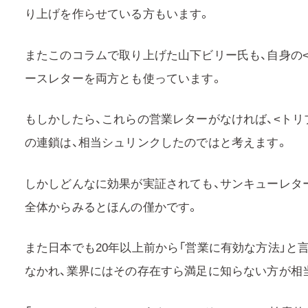
り上げを作らせている方もいます。
またこのコラムで取り上げた山下ビリー氏も、自身の<
ースレターを両方とも使っています。
もしかしたら、これらの営業レターがなければ、<トリプ
の連鎖は、相当シュリンクしたのではと考えます。
しかしどんなに効果が実証されても、サンキューレタ
全体からみるとほんの僅かです。
また日本でも20年以上前から「営業に有効な方法」と
なかれ、業界にはその存在すら満足に知らない方が相