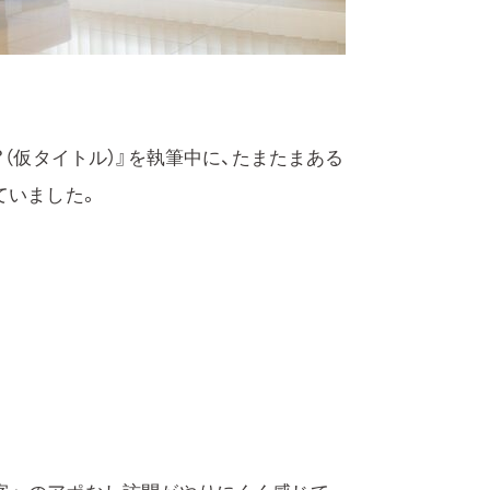
？（仮タイトル）』を執筆中に、たまたまある
ていました。