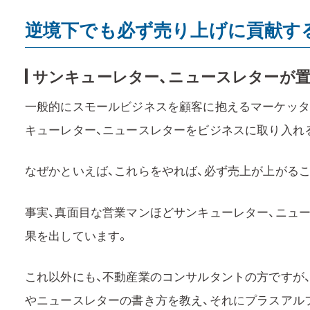
逆境下でも必ず売り上げに貢献す
サンキューレター、ニュースレターが
一般的にスモールビジネスを顧客に抱えるマーケッタ
キューレター、ニュースレターをビジネスに取り入れ
なぜかといえば、これらをやれば、必ず売上が上がるこ
事実、真面目な営業マンほどサンキューレター、ニュ
果を出しています。
これ以外にも、不動産業のコンサルタントの方ですが
やニュースレターの書き方を教え、それにプラスアル