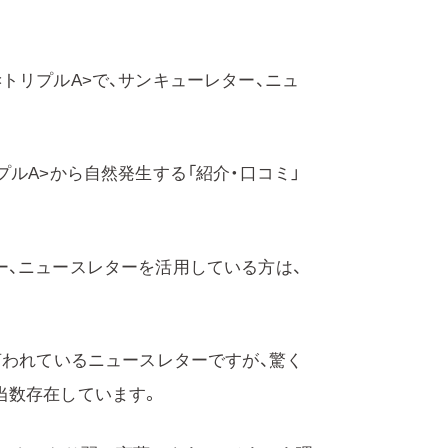
トリプルA>で、サンキューレター、ニュ
ルA>から自然発生する「紹介・口コミ」
ー、ニュースレターを活用している方は、
言われているニュースレターですが、驚く
当数存在しています。