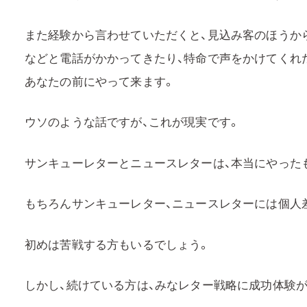
また経験から言わせていただくと、見込み客のほうか
などと電話がかかってきたり、特命で声をかけてくれ
あなたの前にやって来ます。
ウソのような話ですが、これが現実です。
サンキューレターとニュースレターは、本当にやった
もちろんサンキューレター、ニュースレターには個人
初めは苦戦する方もいるでしょう。
しかし、続けている方は、みなレター戦略に成功体験